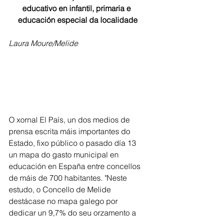
educativo en infantil, primaria e 
educación especial da localidade
Laura Moure/Melide
O xornal El País, un dos medios de 
prensa escrita máis importantes do 
Estado, fixo público o pasado día 13 
un mapa do gasto municipal en 
educación en España entre concellos 
de máis de 700 habitantes. "Neste 
estudo, o Concello de Melide 
destácase no mapa galego por 
dedicar un 9,7% do seu orzamento a 