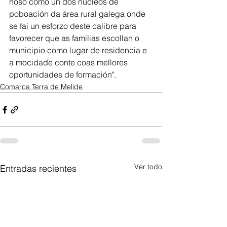
noso como un dos núcleos de 
poboación da área rural galega onde 
se fai un esforzo deste calibre para 
favorecer que as familias escollan o 
municipio como lugar de residencia e 
a mocidade conte coas mellores 
oportunidades de formación". 
Comarca Terra de Melide
Ver todo
Entradas recientes