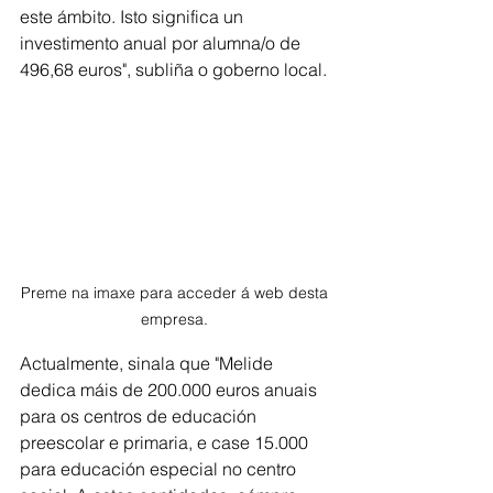
este ámbito. Isto significa un 
investimento anual por alumna/o de 
496,68 euros", subliña o goberno local.
Preme na imaxe para acceder á web desta 
empresa. 
Actualmente, sinala que "Melide 
dedica máis de 200.000 euros anuais 
para os centros de educación 
preescolar e primaria, e case 15.000 
para educación especial no centro 