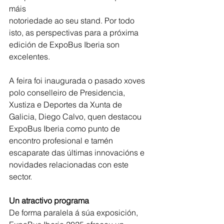
máis
notoriedade ao seu stand. Por todo 
isto, as perspectivas para a próxima 
edición de ExpoBus Iberia son 
excelentes.
A feira foi inaugurada o pasado xoves 
polo conselleiro de Presidencia, 
Xustiza e Deportes da Xunta de 
Galicia, Diego Calvo, quen destacou 
ExpoBus Iberia como punto de 
encontro profesional e tamén 
escaparate das últimas innovacións e 
novidades relacionadas con este 
sector.
Un atractivo programa
De forma paralela á súa exposición, 