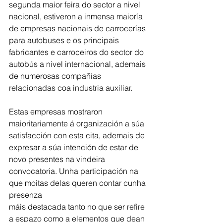
segunda maior feira do sector a nivel 
nacional, estiveron a inmensa maioría 
de empresas nacionais de carrocerías 
para autobuses e os principais 
fabricantes e carroceiros do sector do 
autobús a nivel internacional, ademais 
de numerosas compañías 
relacionadas coa industria auxiliar.
Estas empresas mostraron 
maioritariamente á organización a súa 
satisfacción con esta cita, ademais de 
expresar a súa intención de estar de 
novo presentes na vindeira 
convocatoria. Unha participación na 
que moitas delas queren contar cunha 
presenza
máis destacada tanto no que ser refire 
a espazo como a elementos que dean 