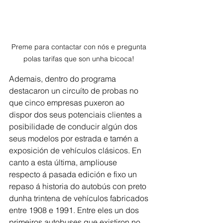
Preme para contactar con nós e pregunta 
polas tarifas que son unha bicoca! 
Ademais, dentro do programa 
destacaron un circuíto de probas no 
que cinco empresas puxeron ao 
dispor dos seus potenciais clientes a 
posibilidade de conducir algún dos 
seus modelos por estrada e tamén a 
exposición de vehículos clásicos. En 
canto a esta última, ampliouse 
respecto á pasada edición e fixo un 
repaso á historia do autobús con preto 
dunha trintena de vehículos fabricados 
entre 1908 e 1991. Entre eles un dos 
primeiros autobuses que existiron no 