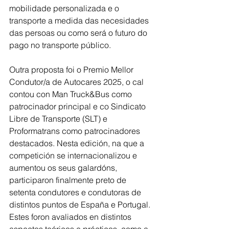
mobilidade personalizada e o 
transporte a medida das necesidades 
das persoas ou como será o futuro do 
pago no transporte público.
Outra proposta foi o Premio Mellor 
Condutor/a de Autocares 2025, o cal 
contou con Man Truck&Bus como 
patrocinador principal e co Sindicato 
Libre de Transporte (SLT) e 
Proformatrans como patrocinadores 
destacados. Nesta edición, na que a 
competición se internacionalizou e 
aumentou os seus galardóns, 
participaron finalmente preto de 
setenta condutores e condutoras de 
distintos puntos de España e Portugal. 
Estes foron avaliados en distintos 