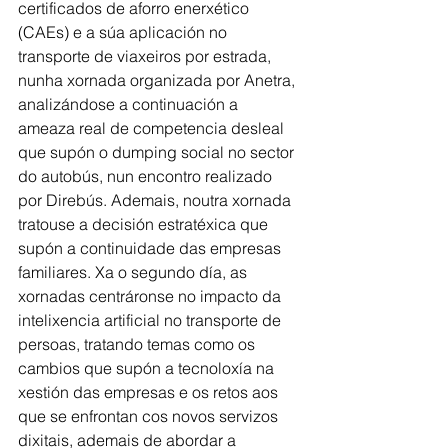
certificados de aforro enerxético 
(CAEs) e a súa aplicación no 
transporte de viaxeiros por estrada, 
nunha xornada organizada por Anetra, 
analizándose a continuación a 
ameaza real de competencia desleal 
que supón o dumping social no sector 
do autobús, nun encontro realizado 
por Direbús. Ademais, noutra xornada 
tratouse a decisión estratéxica que
supón a continuidade das empresas 
familiares. Xa o segundo día, as 
xornadas centráronse no impacto da 
intelixencia artificial no transporte de 
persoas, tratando temas como os 
cambios que supón a tecnoloxía na 
xestión das empresas e os retos aos 
que se enfrontan cos novos servizos 
dixitais, ademais de abordar a 