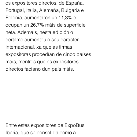
os expositores directos, de España, 
Portugal, Italia, Alemaña, Bulgaria e 
Polonia, aumentaron un 11,3% e 
ocupan un 26,7% máis de superficie 
neta. Ademais, nesta edición o 
certame aumentou o seu carácter 
internacional, xa que as firmas 
expositoras procedían de cinco países 
máis, mentres que os expositores 
directos facíano dun país máis.
Entre estes expositores de ExpoBus 
Iberia, que se consolida como a 