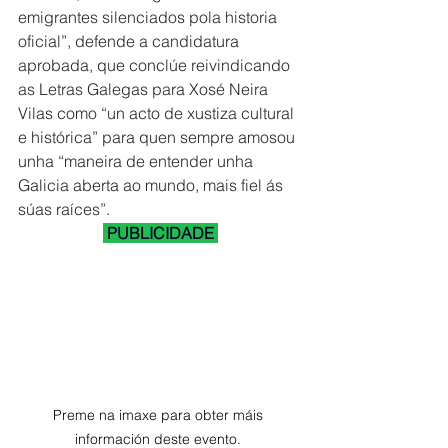
emigrantes silenciados pola historia 
oficial”, defende a candidatura 
aprobada, que conclúe reivindicando 
as Letras Galegas para Xosé Neira 
Vilas como “un acto de xustiza cultural 
e histórica” para quen sempre amosou 
unha “maneira de entender unha 
Galicia aberta ao mundo, mais fiel ás 
súas raíces”.
 PUBLICIDADE 
Preme na imaxe para obter máis 
información deste evento. 