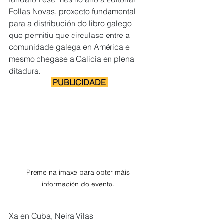
Follas Novas, proxecto fundamental 
para a distribución do libro galego 
que permitiu que circulase entre a 
comunidade galega en América e 
mesmo chegase a Galicia en plena 
ditadura.
 PUBLICIDADE 
Preme na imaxe para obter máis 
información do evento. 
Xa en Cuba, Neira Vilas 