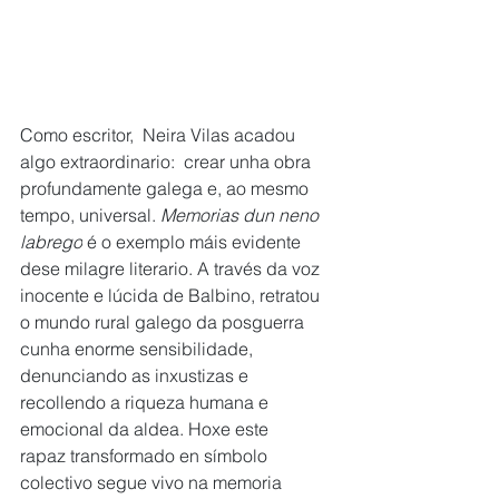
Como escritor,  Neira Vilas acadou 
algo extraordinario:  crear unha obra 
profundamente galega e, ao mesmo 
tempo, universal. 
Memorias dun neno 
labrego
 é o exemplo máis evidente 
dese milagre literario. A través da voz 
inocente e lúcida de Balbino, retratou 
o mundo rural galego da posguerra 
cunha enorme sensibilidade, 
denunciando as inxustizas e 
recollendo a riqueza humana e 
emocional da aldea. Hoxe este 
rapaz transformado en símbolo 
colectivo segue vivo na memoria 