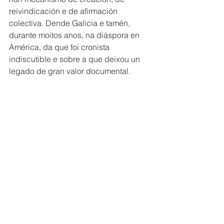
reivindicación e de afirmación 
colectiva. Dende Galicia e tamén, 
durante moitos anos, na diáspora en 
América, da que foi cronista 
indiscutible e sobre a que deixou un 
legado de gran valor documental.