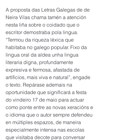
A proposta das Letras Galegas de de 
Neira Vilas chama tamén a atención 
nesta liña sobre o coidado que o 
escritor demostraba pola lingua. 
“Termou da riqueza léxica que 
habitaba no galego popular. Fixo da 
lingua oral da aldea unha lingua 
literaria digna, profundamente 
expresiva e fermosa, afastada de 
artificios, mais viva e natural”, engade 
o texto. Repárase ademais na 
oportunidade que significará a festa 
do vindeiro 17 de maio para actuar 
como ponte entre as novas xeracións e 
o idioma que o autor sempre defendeu 
en múltiples espazos, de maneira 
especialmente intensa nas escolas 
que visitaba decote para conversar 