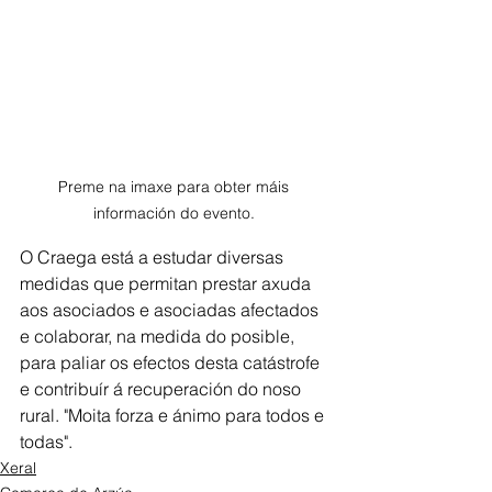
Preme na imaxe para obter máis 
información do evento. 
O Craega está a estudar diversas 
medidas que permitan prestar axuda 
aos asociados e asociadas afectados 
e colaborar, na medida do posible, 
para paliar os efectos desta catástrofe 
e contribuír á recuperación do noso 
rural. "Moita forza e ánimo para todos e 
todas". 
Xeral