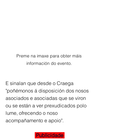
Preme na imaxe para obter máis 
información do evento. 
E sinalan que desde o Craega 
"poñémonos á disposición dos nosos 
asociados e asociadas que se viron 
ou se están a ver prexudicados polo 
lume, ofrecendo o noso 
acompañamento e apoio".
 Publicidade 