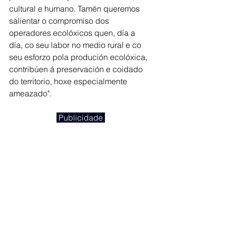
cultural e humano. Tamén queremos 
salientar o compromiso dos 
operadores ecolóxicos quen, día a 
día, co seu labor no medio rural e co 
seu esforzo pola produción ecolóxica, 
contribúen á preservación e coidado 
do territorio, hoxe especialmente 
ameazado".
 Publicidade 