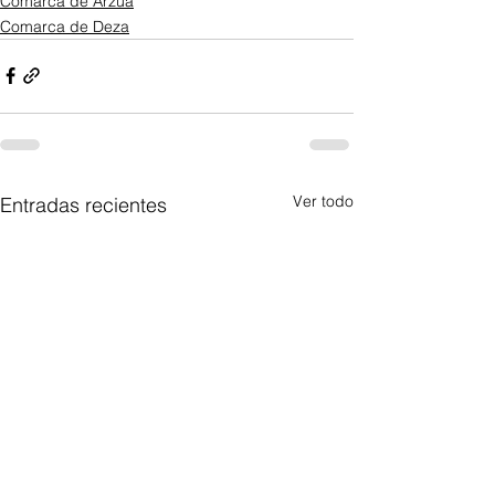
Comarca de Arzúa
Comarca de Deza
Ver todo
Entradas recientes