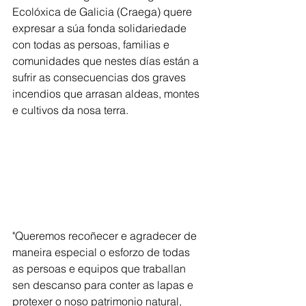
Ecolóxica de Galicia (Craega) quere 
expresar a súa fonda solidariedade 
con todas as persoas, familias e 
comunidades que nestes días están a 
sufrir as consecuencias dos graves 
incendios que arrasan aldeas, montes 
e cultivos da nosa terra.
"Queremos recoñecer e agradecer de 
maneira especial o esforzo de todas 
as persoas e equipos que traballan 
sen descanso para conter as lapas e 
protexer o noso patrimonio natural, 