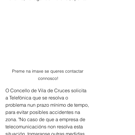
Preme na imaxe se queres contactar 
connosco!
O Concello de Vila de Cruces solicita 
a Telefónica que se resolva o 
problema nun prazo mínimo de tempo, 
para evitar posibles accidentes na 
zona. "No caso de que a empresa de 
telecomunicacións non resolva esta 
situación, tomaranse outras medidas 