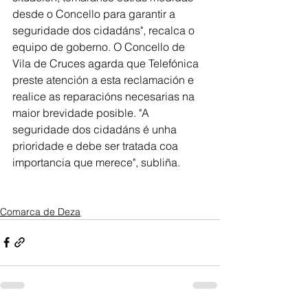
desde o Concello para garantir a 
seguridade dos cidadáns", recalca o 
equipo de goberno. O Concello de 
Vila de Cruces agarda que Telefónica 
preste atención a esta reclamación e 
realice as reparacións necesarias na 
maior brevidade posible. "A 
seguridade dos cidadáns é unha 
prioridade e debe ser tratada coa 
importancia que merece", subliña.
Comarca de Deza