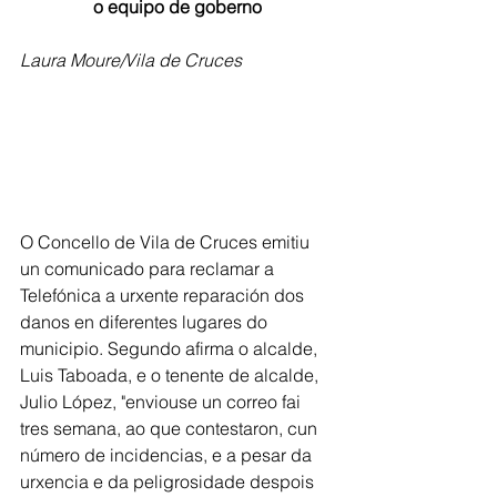
o equipo de goberno
Laura Moure/Vila de Cruces
O Concello de Vila de Cruces emitiu 
un comunicado para reclamar a 
Telefónica a urxente reparación dos 
danos en diferentes lugares do 
municipio. Segundo afirma o alcalde, 
Luis Taboada, e o tenente de alcalde, 
Julio López, "enviouse un correo fai 
tres semana, ao que contestaron, cun 
número de incidencias, e a pesar da 
urxencia e da peligrosidade despois 