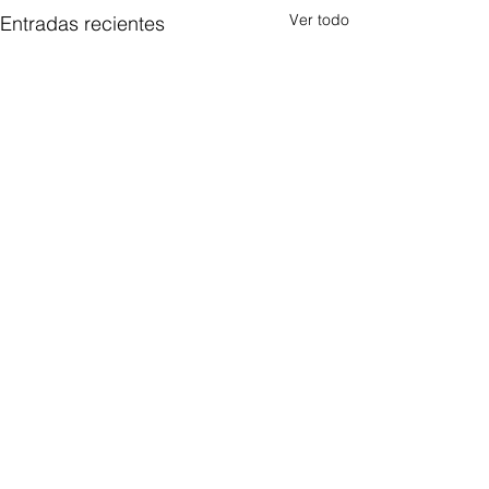
Ver todo
Entradas recientes
Comentarios