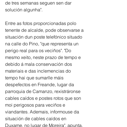
de tres semanas seguen sen dar 
solución algunha".
Entre as fotos proporcionadas polo 
tenente de alcalde, pode observarse a 
situación dun poste telefónico situado 
na calle do Pino, "que representa un 
perigo real para os veciños". "Do 
mesmo xeito, neste prazo de tempo e 
debido á mala conservación dos 
materiais e das inclemencias do 
tempo hai que sumarlle máis 
despefectos en Freande, lugar da 
parroquia de Camanzo, rexistráronse 
cables caídos e postes rotos que son 
moi perigosos para veciños e 
viandantes. Ademais, informouse da 
situación de cables caídos en 
Duxame, no lugar de Moreira", apunta. 