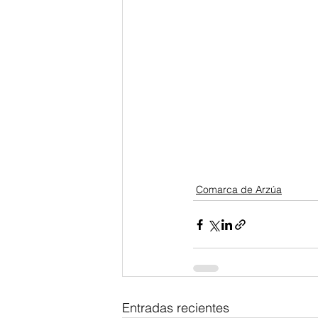
Comarca de Arzúa
Entradas recientes