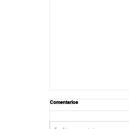
Comentarios