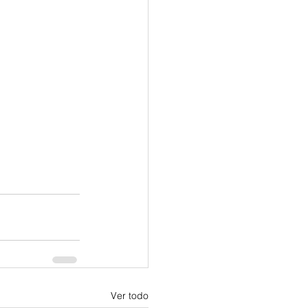
Ver todo