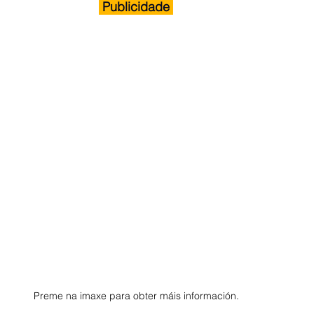
 Publicidade 
Preme na imaxe para obter máis información.