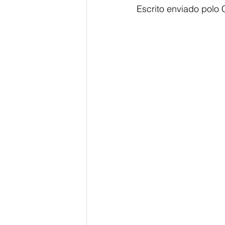
Escrito enviado polo 