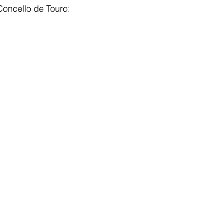
Concello de Touro: 