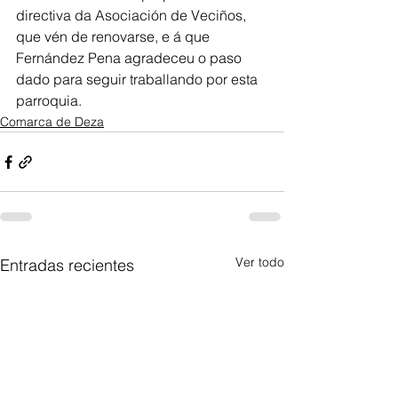
directiva da Asociación de Veciños, 
que vén de renovarse, e á que 
Fernández Pena agradeceu o paso 
dado para seguir traballando por esta 
parroquia.
Comarca de Deza
Ver todo
Entradas recientes