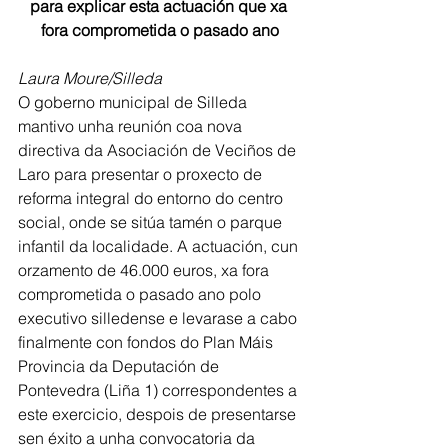
para explicar esta actuación que xa 
fora comprometida o pasado ano
Laura Moure/Silleda
O goberno municipal de Silleda 
mantivo unha reunión coa nova 
directiva da Asociación de Veciños de 
Laro para presentar o proxecto de 
reforma integral do entorno do centro 
social, onde se sitúa tamén o parque 
infantil da localidade. A actuación, cun 
orzamento de 46.000 euros, xa fora 
comprometida o pasado ano polo 
executivo silledense e levarase a cabo 
finalmente con fondos do Plan Máis 
Provincia da Deputación de 
Pontevedra (Liña 1) correspondentes a 
este exercicio, despois de presentarse 
sen éxito a unha convocatoria da 