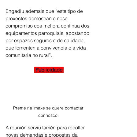
Engadiu ademais que “este tipo de 
proxectos demostran o noso 
compromiso coa mellora continua dos 
equipamentos parroquiais, apostando 
por espazos seguros e de calidade, 
que fomenten a convivencia e a vida 
comunitaria no rural”.
 Publicidade 
Preme na imaxe se quere contactar 
connosco. 
A reunión serviu tamén para recoller 
novas demandas e propostas da 