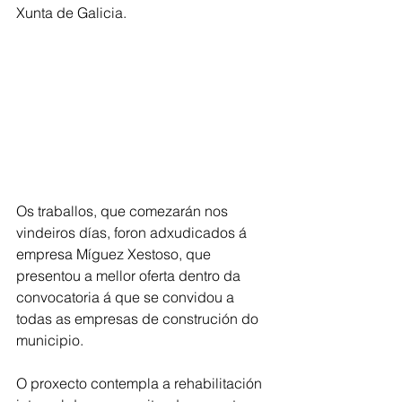
Xunta de Galicia.
Os traballos, que comezarán nos 
vindeiros días, foron adxudicados á 
empresa Míguez Xestoso, que 
presentou a mellor oferta dentro da 
convocatoria á que se convidou a 
todas as empresas de construción do 
municipio.
O proxecto contempla a rehabilitación 