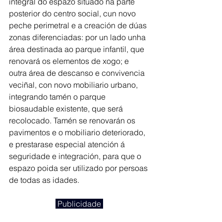
integral do espazo situado na parte 
posterior do centro social, cun novo 
peche perimetral e a creación de dúas 
zonas diferenciadas: por un lado unha 
área destinada ao parque infantil, que 
renovará os elementos de xogo; e 
outra área de descanso e convivencia 
veciñal, con novo mobiliario urbano, 
integrando tamén o parque 
biosaudable existente, que será 
recolocado. Tamén se renovarán os 
pavimentos e o mobiliario deteriorado, 
e prestarase especial atención á 
seguridade e integración, para que o 
espazo poida ser utilizado por persoas 
de todas as idades.
 Publicidade 