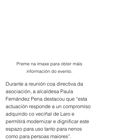
Preme na imaxe para obter máis 
información do evento. 
Durante a reunión coa directiva da 
asociación, a alcaldesa Paula 
Fernández Pena destacou que “esta 
actuación responde a un compromiso 
adquirido co veciñal de Laro e 
permitirá modernizar e dignificar este 
espazo para uso tanto para nenos 
como para persoas maiores”.