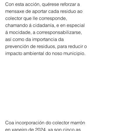
Con esta acción, quérese reforzar a 
mensaxe de aportar cada residuo ao 
colector que lle corresponde, 
chamando á cidadanía, e en especial 
á mocidade, a corresponsabilizarse, 
así como da importancia da 
prevención de residuos, para reducir o 
impacto ambiental do noso municipio.
Coa incorporación do colector marrón 
en xaneiro de 2024, xa son cinco as 