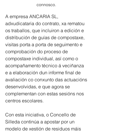
connosco. 
A empresa ANCARIA SL, 
adxudicataria do contrato, xa rematou 
os traballos, que incluiron a edición e 
distribución de guías de compostaxe, 
visitas porta a porta de seguimento e 
comprobación do proceso de 
compostaxe individual, así como o 
acompañamento técnico á veciñanza 
e a elaboración dun informe final de 
avaliación co conxunto das actuacións 
desenvolvidas, e que agora se 
complementan con estas sesións nos 
centros escolares.
Con esta iniciativa, o Concello de 
Silleda continúa a apostar por un 
modelo de xestión de residuos máis 