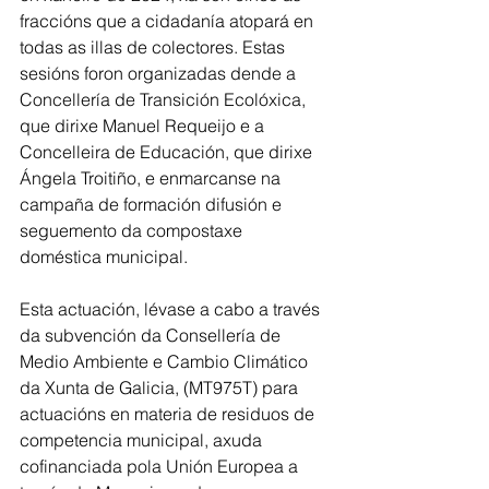
fraccións que a cidadanía atopará en 
todas as illas de colectores. Estas 
sesións foron organizadas dende a 
Concellería de Transición Ecolóxica, 
que dirixe Manuel Requeijo e a 
Concelleira de Educación, que dirixe 
Ángela Troitiño, e enmarcanse na 
campaña de formación difusión e 
seguemento da compostaxe 
doméstica municipal.
Esta actuación, lévase a cabo a través 
da subvención da Consellería de 
Medio Ambiente e Cambio Climático 
da Xunta de Galicia, (MT975T) para 
actuacións en materia de residuos de 
competencia municipal, axuda 
cofinanciada pola Unión Europea a 