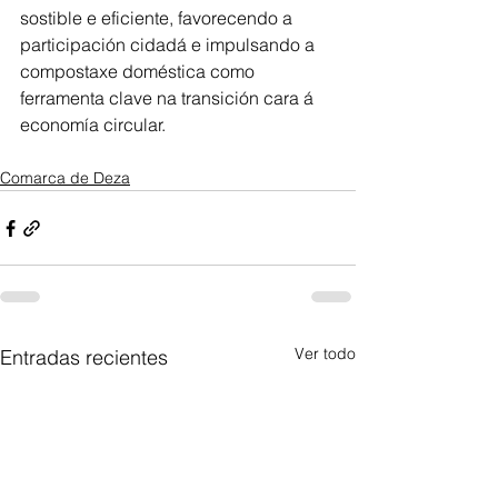
sostible e eficiente, favorecendo a 
participación cidadá e impulsando a 
compostaxe doméstica como 
ferramenta clave na transición cara á 
economía circular.
Comarca de Deza
Ver todo
Entradas recientes