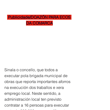
 Publicidade/DOAZÓN PARA ECOS 
DA COMARCA
Sinala o concello, que todos a 
executar pola brigada municipal de 
obras que reporta importantes aforros 
na execución dos traballos e xera 
emprego local. Neste sentido, a 
administración local ten previsto 
contratar a 16 persoas para executar 