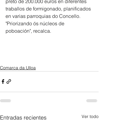
preto de 200.000 euros en diferentes 
traballos de formigonado, planificados 
en varias parroquias do Concello. 
"Priorizando ós núcleos de 
poboación", recalca. 
Comarca da Ulloa
Ver todo
Entradas recientes