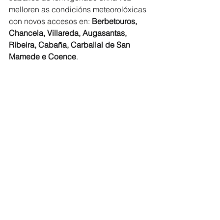
melloren as condicións meteorolóxicas 
con novos accesos en: 
Berbetouros, 
Chancela, Villareda, Augasantas, 
Ribeira, Cabaña, Carballal de San 
Mamede e Coence
. 