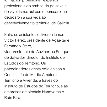
formación profesional, expertos 
profesionais do ámbito da paisaxe e 
do viveirismo, así como persoas que 
dedicaron a súa vida ao 
desenvolvemento territorial de Galicia.
Entre os asistentes estiveron tamén 
Víctor Pérez, presidente de Agaexar e 
Fernando Otero,
vicepresidente de Asvinor, ou Enrique 
de Salvador, director do Instituto de 
Estudos do Territorio. Os 
patrocinadores desta edición son a 
Consellería de Medio Ambiente, 
Territorio e Vivenda, a través do 
Instituto de Estudos do Territorio, e as 
empresas ambientais Husqvarna e 
Rain Bird. 