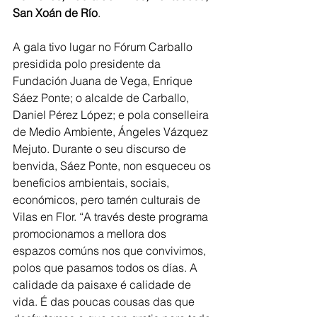
San Xoán de Río
.
A gala tivo lugar no Fórum Carballo 
presidida polo presidente da 
Fundación Juana de Vega, Enrique 
Sáez Ponte; o alcalde de Carballo, 
Daniel Pérez López; e pola conselleira 
de Medio Ambiente, Ángeles Vázquez 
Mejuto. Durante o seu discurso de 
benvida, Sáez Ponte, non esqueceu os 
beneficios ambientais, sociais, 
económicos, pero tamén culturais de 
Vilas en Flor. “A través deste programa 
promocionamos a mellora dos 
espazos comúns nos que convivimos, 
polos que pasamos todos os días. A 
calidade da paisaxe é calidade de 
vida. É das poucas cousas das que 