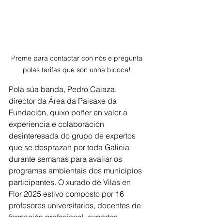
Preme para contactar con nós e pregunta 
polas tarifas que son unha bicoca! 
Pola súa banda, Pedro Calaza, 
director da Área da Paisaxe da 
Fundación, quixo poñer en valor a 
experiencia e colaboración 
desinteresada do grupo de expertos 
que se desprazan por toda Galicia 
durante semanas para avaliar os 
programas ambientais dos municipios 
participantes. O xurado de Vilas en 
Flor 2025 estivo composto por 16 
profesores universitarios, docentes de 