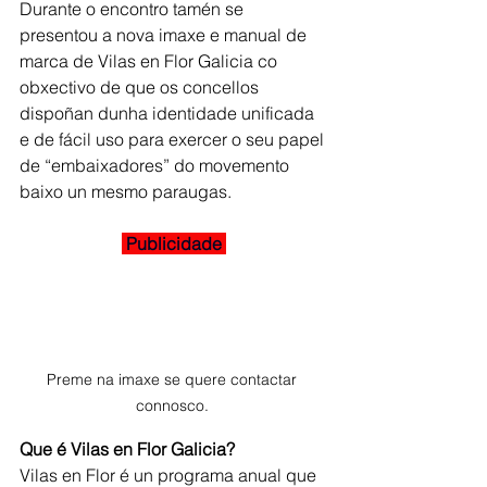
Durante o encontro tamén se 
presentou a nova imaxe e manual de 
marca de Vilas en Flor Galicia co 
obxectivo de que os concellos 
dispoñan dunha identidade unificada 
e de fácil uso para exercer o seu papel 
de “embaixadores” do movemento 
baixo un mesmo paraugas.
 Publicidade 
Preme na imaxe se quere contactar 
connosco. 
Que é Vilas en Flor Galicia?
Vilas en Flor é un programa anual que 