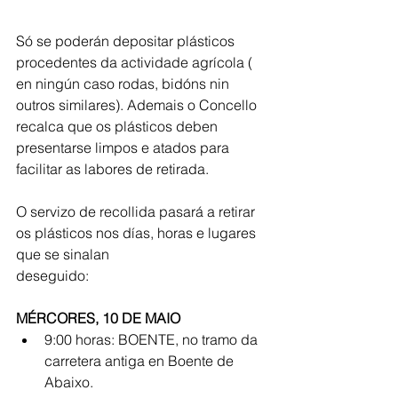
Só se poderán depositar plásticos 
procedentes da actividade agrícola ( 
en ningún caso rodas, bidóns nin 
outros similares). Ademais o Concello 
recalca que os plásticos deben 
presentarse limpos e atados para 
facilitar as labores de retirada. 
O servizo de recollida pasará a retirar 
os plásticos nos días, horas e lugares 
que se sinalan
deseguido:
MÉRCORES, 10 DE MAIO
9:00 horas: BOENTE, no tramo da 
carretera antiga en Boente de 
Abaixo.