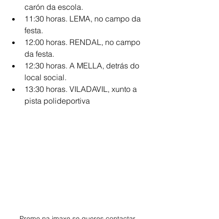
carón da escola.
11:30 horas. LEMA, no campo da 
festa.
12:00 horas. RENDAL, no campo 
da festa.
12:30 horas. A MELLA, detrás do 
local social.
13:30 horas. VILADAVIL, xunto a 
pista polideportiva
Preme na imaxe se queres contactar 