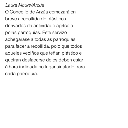
Laura Moure/Arzúa
O Concello de Arzúa comezará en 
breve a recollida de plásticos 
derivados da actividade agrícola 
polas parroquias. Este servizo 
achegarase a todas as parroquias 
para facer a recollida, polo que todos 
aqueles veciños que teñan plástico e 
queiran desfacerse deles deben estar 
á hora indicada no lugar sinalado para 
cada parroquia. 