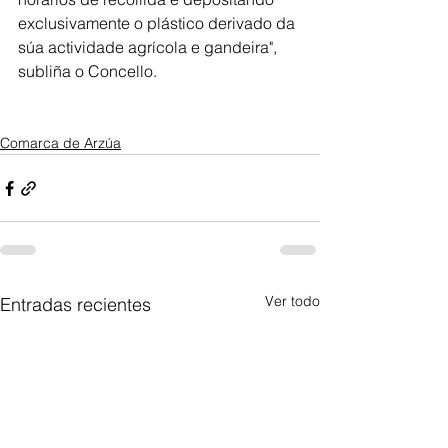
exclusivamente o plástico derivado da 
súa actividade agrícola e gandeira", 
subliña o Concello.
Comarca de Arzúa
Ver todo
Entradas recientes