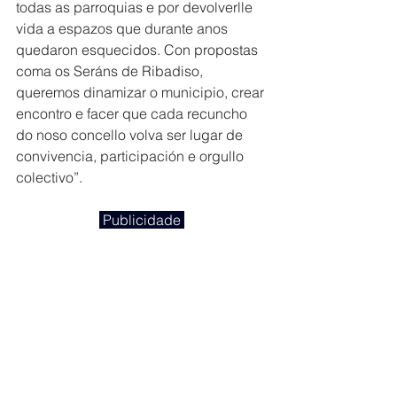
todas as parroquias e por devolverlle 
vida a espazos que durante anos 
quedaron esquecidos. Con propostas 
coma os Seráns de Ribadiso, 
queremos dinamizar o municipio, crear 
encontro e facer que cada recuncho 
do noso concello volva ser lugar de 
convivencia, participación e orgullo 
colectivo”.
 Publicidade 