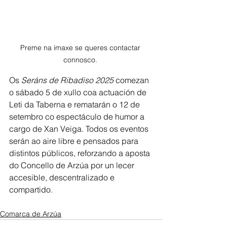
Preme na imaxe se queres contactar 
connosco. 
Os 
Seráns de Ribadiso 2025
 comezan 
o sábado 5 de xullo coa actuación de 
Leti da Taberna e rematarán o 12 de 
setembro co espectáculo de humor a 
cargo de Xan Veiga. Todos os eventos 
serán ao aire libre e pensados para 
distintos públicos, reforzando a aposta 
do Concello de Arzúa por un lecer 
accesible, descentralizado e 
compartido.
Comarca de Arzúa