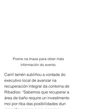
Preme na imaxe para obter máis 
información do evento. 
Carril tamén subliñou a vontade do 
executivo local de avanzar na 
recuperación integral da contorna de 
Ribadiso: “Sabemos que recuperar a 
área de baño require un investimento 
moi por riba das posibilidades dun 