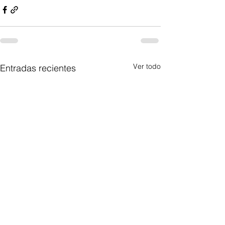
Ver todo
Entradas recientes