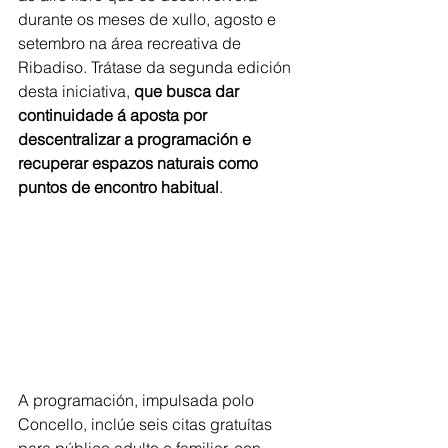
durante os meses de xullo, agosto e 
setembro na área recreativa de 
Ribadiso. Trátase da segunda edición 
desta iniciativa, 
que busca dar 
continuidade á aposta por 
descentralizar a programación e 
recuperar espazos naturais como 
puntos de encontro habitual
.
A programación, impulsada polo 
Concello, inclúe seis citas gratuítas 