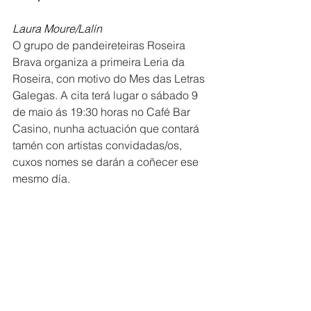
Laura Moure/Lalín
O grupo de pandeireteiras Roseira 
Brava organiza a primeira Leria da 
Roseira, con motivo do Mes das Letras 
Galegas. A cita terá lugar o sábado 9 
de maio ás 19:30 horas no Café Bar 
Casino, nunha actuación que contará 
tamén con artistas convidadas/os, 
cuxos nomes se darán a coñecer ese 
mesmo día.