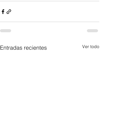
Ver todo
Entradas recientes