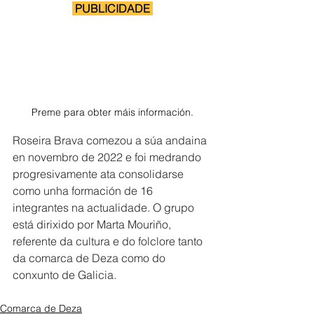
 PUBLICIDADE 
Preme para obter máis información.
Roseira Brava comezou a súa andaina 
en novembro de 2022 e foi medrando 
progresivamente ata consolidarse 
como unha formación de 16 
integrantes na actualidade. O grupo 
está dirixido por Marta Mouriño, 
referente da cultura e do folclore tanto 
da comarca de Deza como do 
conxunto de Galicia.
Comarca de Deza