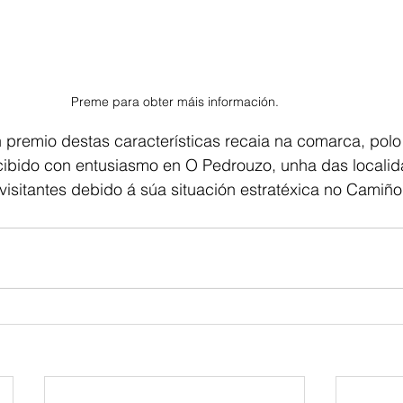
Preme para obter máis información.
 premio destas características recaia na comarca, polo
cibido con entusiasmo en O Pedrouzo, unha das locali
isitantes debido á súa situación estratéxica no Camiño