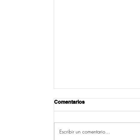
Comentarios
Escribir un comentario...