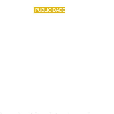
 PUBLICIDADE