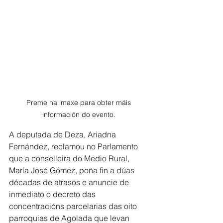
Preme na imaxe para obter máis 
información do evento. 
A deputada de Deza, Ariadna 
Fernández, reclamou no Parlamento 
que a conselleira do Medio Rural, 
María José Gómez, poña fin a dúas 
décadas de atrasos e anuncie de 
inmediato o decreto das 
concentracións parcelarias das oito 
parroquias de Agolada que levan 