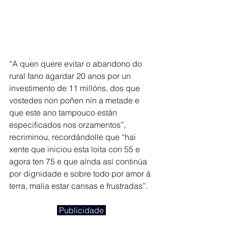
“A quen quere evitar o abandono do 
rural fano agardar 20 anos por un 
investimento de 11 millóns, dos que 
vostedes non poñen nin a metade e 
que este ano tampouco están 
especificados nos orzamentos”, 
recriminou, recordándolle que “hai 
xente que iniciou esta loita con 55 e 
agora ten 75 e que aínda así continúa 
por dignidade e sobre todo por amor á 
terra, malia estar cansas e frustradas”.
 Publicidade 