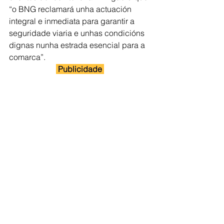
“o BNG reclamará unha actuación 
integral e inmediata para garantir a 
seguridade viaria e unhas condicións 
dignas nunha estrada esencial para a 
comarca”.
Publicidade