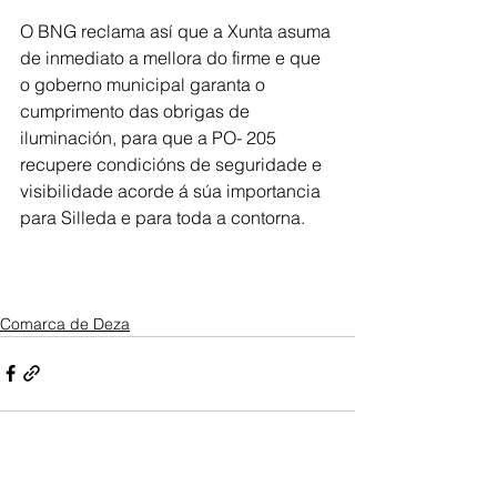
O BNG reclama así que a Xunta asuma 
de inmediato a mellora do firme e que 
o goberno municipal garanta o 
cumprimento das obrigas de 
iluminación, para que a PO- 205 
recupere condicións de seguridade e 
visibilidade acorde á súa importancia 
para Silleda e para toda a contorna.
Comarca de Deza