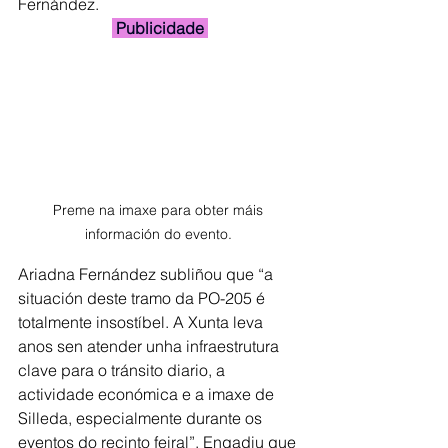
Fernández.
 Publicidade 
Preme na imaxe para obter máis 
información do evento. 
Ariadna Fernández subliñou que “a 
situación deste tramo da PO-205 é 
totalmente insostíbel. A Xunta leva 
anos sen atender unha infraestrutura 
clave para o tránsito diario, a 
actividade económica e a imaxe de 
Silleda, especialmente durante os 
eventos do recinto feiral”. Engadiu que 