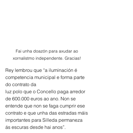
Fai unha doazón para axudar ao 
xornalistmo independente. Gracias! 
Rey lembrou que “a iluminación é 
competencia municipal e forma parte 
do contrato da
luz polo que o Concello paga arredor 
de 600.000 euros ao ano. Non se 
entende que non se faga cumprir ese 
contrato e que unha das estradas máis 
importantes para Silleda permaneza 
ás escuras desde hai anos”.