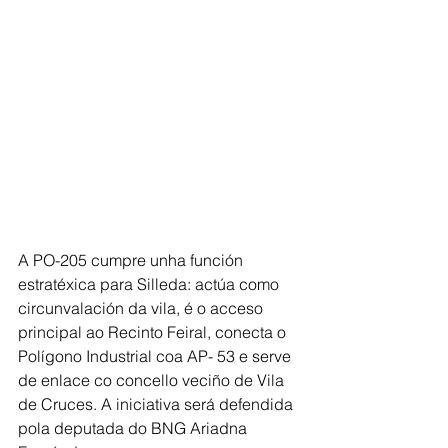
A PO-205 cumpre unha función 
estratéxica para Silleda: actúa como 
circunvalación da vila, é o acceso 
principal ao Recinto Feiral, conecta o 
Polígono Industrial coa AP- 53 e serve 
de enlace co concello veciño de Vila 
de Cruces. A iniciativa será defendida 
pola deputada do BNG Ariadna 