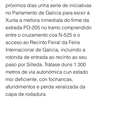
próximos días unha serie de iniciativas 
no Parlamento de Galicia para esixir á 
Xunta a mellora inmediata do firme da 
estrada PO-205 no tramo comprendido 
entre o cruzamento coa N-525 e o 
acceso ao Recinto Feiral da Feira 
Internacional de Galicia, incluíndo a 
rotonda de entrada ao recinto ao seu 
paso por Silleda. Trátase duns 1.300 
metros de vía autonómica cun estado 
moi deficiente, con fochancas, 
afundimentos e perda xeralizada da 
capa de rodadura.