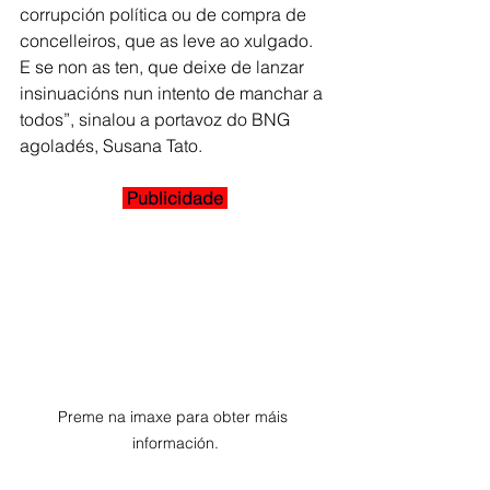
corrupción política ou de compra de 
concelleiros, que as leve ao xulgado. 
E se non as ten, que deixe de lanzar 
insinuacións nun intento de manchar a 
todos”, sinalou a portavoz do BNG 
agoladés, Susana Tato. 
 Publicidade 
Preme na imaxe para obter máis 
información.