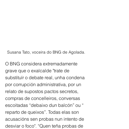
Susana Tato, voceira do BNG de Agolada.
O BNG considera extremadamente 
grave que o exalcalde "trate de 
substituír o debate real, unha condena 
por corrupción administrativa, por un 
relato de supostos pactos secretos, 
compras de concelleiros, conversas 
escoitadas “debaixo dun balcón” ou “ 
reparto de queixos”. Todas elas son 
acusacións sen probas nun intento de 
desviar o foco". “Quen teña probas de 