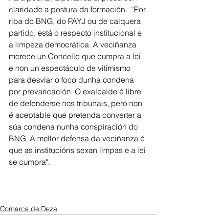
claridade a postura da formación.  “Por 
riba do BNG, do PAYJ ou de calquera 
partido, está o respecto institucional e 
a limpeza democrática. A veciñanza 
merece un Concello que cumpra a lei 
e non un espectáculo de vitimismo 
para desviar o foco dunha condena 
por prevaricación. O exalcalde é libre 
de defenderse nos tribunais, pero non 
é aceptable que pretenda converter a 
súa condena nunha conspiración do 
BNG. A mellor defensa da veciñanza é 
que as institucións sexan limpas e a lei 
se cumpra". 
Comarca de Deza