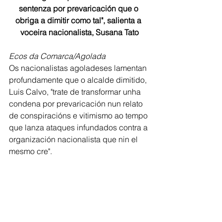
sentenza por prevaricación que o 
obriga a dimitir como tal", salienta a 
voceira nacionalista, Susana Tato
Ecos da Comarca/Agolada
Os nacionalistas agoladeses lamentan 
profundamente que o alcalde dimitido, 
Luis Calvo, "trate de transformar unha 
condena por prevaricación nun relato 
de conspiracións e vitimismo ao tempo 
que lanza ataques infundados contra a 
organización nacionalista que nin el 
mesmo cre".