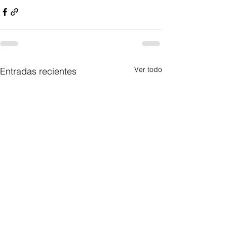
Ver todo
Entradas recientes