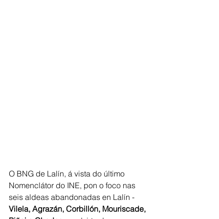
O BNG de Lalín, á vista do último 
Nomenclátor do INE, pon o foco nas 
seis aldeas abandonadas en Lalín -
Vilela, Agrazán, Corbillón, Mouriscade, 