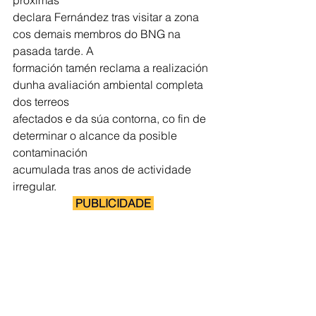
declara Fernández tras visitar a zona 
cos demais membros do BNG na 
pasada tarde. A
formación tamén reclama a realización 
dunha avaliación ambiental completa 
dos terreos
afectados e da súa contorna, co fin de 
determinar o alcance da posible 
contaminación
acumulada tras anos de actividade 
irregular.
 PUBLICIDADE 