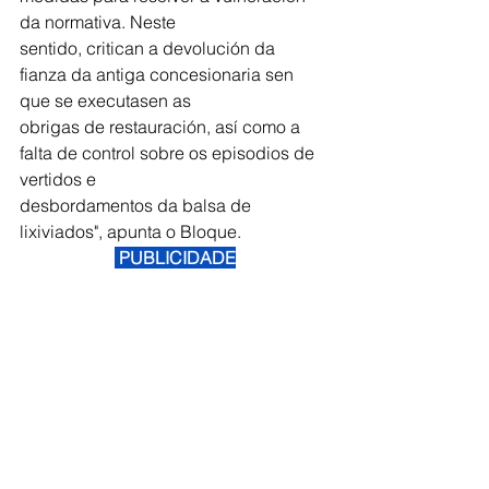
da normativa. Neste
sentido, critican a devolución da 
fianza da antiga concesionaria sen 
que se executasen as
obrigas de restauración, así como a 
falta de control sobre os episodios de 
vertidos e
desbordamentos da balsa de 
lixiviados", apunta o Bloque. 
 PUBLICIDADE