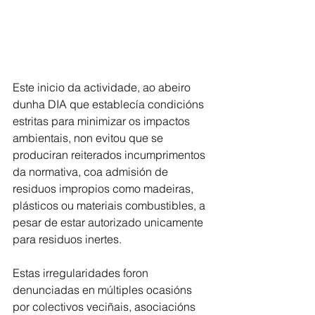
Este inicio da actividade, ao abeiro 
dunha DIA que establecía condicións 
estritas para minimizar os impactos 
ambientais, non evitou que se 
produciran reiterados incumprimentos 
da normativa, coa admisión de 
residuos impropios como madeiras, 
plásticos ou materiais combustibles, a 
pesar de estar autorizado unicamente 
para residuos inertes.
Estas irregularidades foron 
denunciadas en múltiples ocasións 
por colectivos veciñais, asociacións 