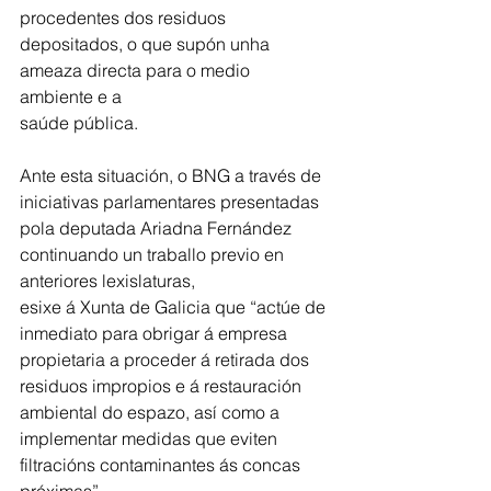
procedentes dos residuos 
depositados, o que supón unha 
ameaza directa para o medio 
ambiente e a
saúde pública.
Ante esta situación, o BNG a través de 
iniciativas parlamentares presentadas 
pola deputada Ariadna Fernández 
continuando un traballo previo en 
anteriores lexislaturas,
esixe á Xunta de Galicia que “actúe de 
inmediato para obrigar á empresa 
propietaria a proceder á retirada dos 
residuos impropios e á restauración 
ambiental do espazo, así como a 
implementar medidas que eviten 
filtracións contaminantes ás concas 
próximas”