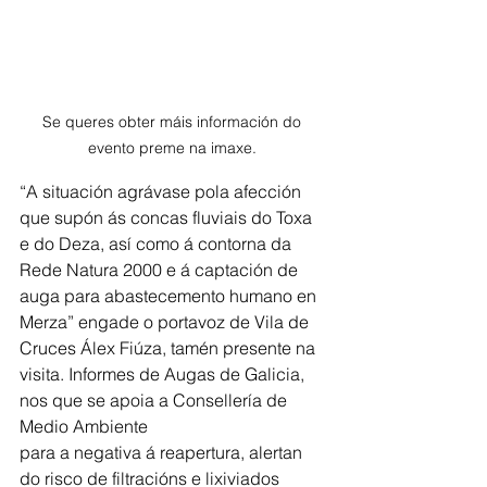
Se queres obter máis información do 
evento preme na imaxe. 
“A situación agrávase pola afección 
que supón ás concas fluviais do Toxa 
e do Deza, así como á contorna da 
Rede Natura 2000 e á captación de 
auga para abastecemento humano en 
Merza” engade o portavoz de Vila de 
Cruces Álex Fiúza, tamén presente na
visita. Informes de Augas de Galicia, 
nos que se apoia a Consellería de 
Medio Ambiente
para a negativa á reapertura, alertan 
do risco de filtracións e lixiviados 