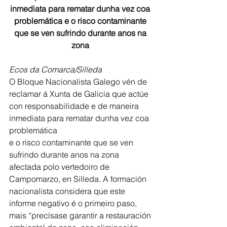
inmediata para rematar dunha vez coa 
problemática e o risco contaminante 
que se ven sufrindo durante anos na 
zona 
Ecos da Comarca/Silleda
O Bloque Nacionalista Galego vén de 
reclamar á Xunta de Galicia que actúe 
con responsabilidade e de maneira 
inmediata para rematar dunha vez coa 
problemática
e o risco contaminante que se ven 
sufrindo durante anos na zona 
afectada polo vertedoiro de 
Campomarzo, en Silleda. A formación 
nacionalista considera que este 
informe negativo é o primeiro paso, 
mais “precísase garantir a restauración 