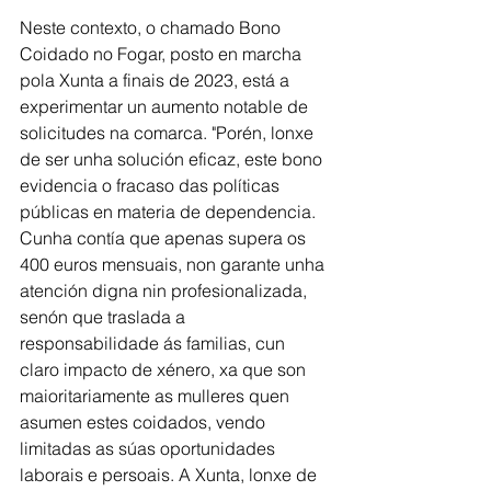
Neste contexto, o chamado Bono 
Coidado no Fogar, posto en marcha 
pola Xunta a finais de 2023, está a 
experimentar un aumento notable de 
solicitudes na comarca. "Porén, lonxe 
de ser unha solución eficaz, este bono 
evidencia o fracaso das políticas 
públicas en materia de dependencia. 
Cunha contía que apenas supera os 
400 euros mensuais, non garante unha 
atención digna nin profesionalizada, 
senón que traslada a 
responsabilidade ás familias, cun 
claro impacto de xénero, xa que son 
maioritariamente as mulleres quen 
asumen estes coidados, vendo 
limitadas as súas oportunidades 
laborais e persoais. A Xunta, lonxe de 