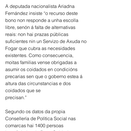
A deputada nacionalista Ariadna 
Fernández insiste “o recurso deste 
bono non responde a unha escolla 
libre, senón á falta de alternativas 
reais: non hai prazas públicas 
suficientes nin un Servizo de Axuda no 
Fogar que cubra as necesidades 
existentes. Como consecuencia, 
moitas familias vense obrigadas a 
asumir os coidados en condicións
precarias sen que o goberno estea á 
altura das circunstancias e dos 
coidados que se
precisan.”
Segundo os datos da propia 
Consellería de Política Social nas 
comarcas hai 1400 persoas 