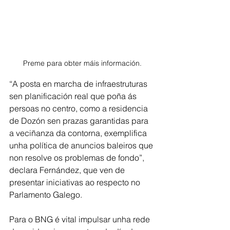
Preme para obter máis información.
“A posta en marcha de infraestruturas 
sen planificación real que poña ás 
persoas no centro, como a residencia 
de Dozón sen prazas garantidas para 
a veciñanza da contorna, exemplifica 
unha política de anuncios baleiros que 
non resolve os problemas de fondo”, 
declara Fernández, que ven de 
presentar iniciativas ao respecto no 
Parlamento Galego. 
Para o BNG é vital impulsar unha rede 