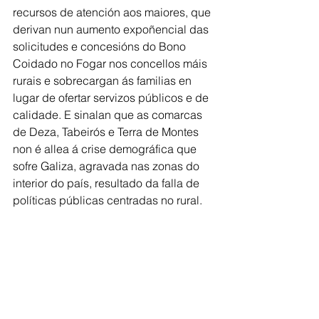
recursos de atención aos maiores, que 
derivan nun aumento expoñencial das 
solicitudes e concesións do Bono 
Coidado no Fogar nos concellos máis 
rurais e sobrecargan ás familias en 
lugar de ofertar servizos públicos e de 
calidade. E sinalan que as comarcas 
de Deza, Tabeirós e Terra de Montes 
non é allea á crise demográfica que 
sofre Galiza, agravada nas zonas do 
interior do país, resultado da falla de 
políticas públicas centradas no rural. 