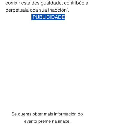
corrixir esta desigualdade, contribúe a 
perpetuala coa súa inacción".
 PUBLICIDADE
Se queres obter máis información do 
evento preme na imaxe. 