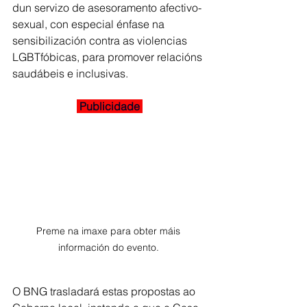
dun servizo de asesoramento afectivo-
sexual, con especial énfase na
sensibilización contra as violencias 
LGBTfóbicas, para promover relacións 
saudábeis e inclusivas.
 Publicidade 
Preme na imaxe para obter máis 
información do evento. 
O BNG trasladará estas propostas ao 