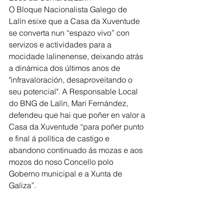
O Bloque Nacionalista Galego de 
Lalín esixe que a Casa da Xuventude 
se converta nun “espazo vivo” con 
servizos e actividades para a 
mocidade lalinenense, deixando atrás 
a dinámica dos últimos anos de 
"infravaloración, desaproveitando o 
seu potencial". A Responsable Local 
do BNG de Lalín, Mari Fernández, 
defendeu que hai que poñer en valor a 
Casa da Xuventude “para poñer punto 
e final á política de castigo e 
abandono continuado ás mozas e aos 
mozos do noso Concello polo 
Goberno municipal e a Xunta de 
Galiza”. 