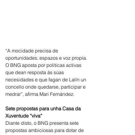
“A mocidade precisa de 
oportunidades, espazos e voz propia. 
O BNG aposta por políticas activas 
que dean resposta ás súas 
necesidades e que fagan de Lalín un 
concello onde quedarse, participar e 
medrar”, afirma Mari Fernández.
Sete propostas para unha Casa da 
Xuventude “viva”
Diante disto, o BNG presenta sete 
propostas ambiciosas para dotar de 