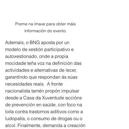
Preme na imaxe para obter máis 
información do evento. 
Ademais, o BNG aposta por un 
modelo de xestión participativo e 
autoxestionado, onde a propia 
mocidade teña voz na definición das 
actividades e alternativas de lecer, 
garantindo que respondan ás súas 
necesidades reais.  A fronte 
nacionalista tamén propón impulsar 
desde a Casa da Xuventude accións 
de prevención en saúde, con foco na 
loita contra trastornos aditivos como a 
ludopatía, o consumo de drogas ou o 
alcol. Finalmente, demanda a creación 