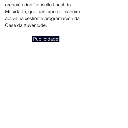
creación dun Consello Local da 
Mocidade, que participe de maneira 
activa na xestión e programación da 
Casa da Xuventude.
 Publicidade 