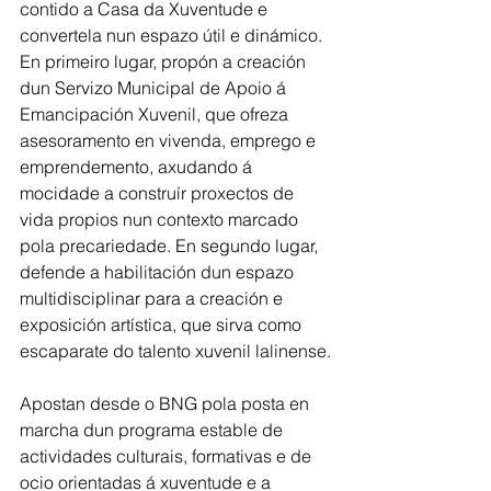
contido a Casa da Xuventude e 
convertela nun espazo útil e dinámico. 
En primeiro lugar, propón a creación 
dun Servizo Municipal de Apoio á 
Emancipación Xuvenil, que ofreza 
asesoramento en vivenda, emprego e 
emprendemento, axudando á 
mocidade a construír proxectos de 
vida propios nun contexto marcado 
pola precariedade. En segundo lugar, 
defende a habilitación dun espazo 
multidisciplinar para a creación e 
exposición artística, que sirva como 
escaparate do talento xuvenil lalinense.
Apostan desde o BNG pola posta en 
marcha dun programa estable de 
actividades culturais, formativas e de 
ocio orientadas á xuventude e a 