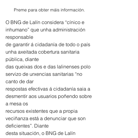
Preme para obter máis información.
O BNG de Lalín considera “cínico e 
inhumano” que unha administración 
responsable
de garantir á cidadanía de todo o país 
unha axeitada cobertura sanitaria 
pública, diante
das queixas dos e das lalinenses polo 
servizo de urxencias sanitarias “no 
canto de dar
respostas efectivas á cidadanía saia a 
desmentir aos usuarios poñendo sobre 
a mesa os
recursos existentes que a propia 
veciñanza está a denunciar que son 
deficientes”. Diante
desta situación, o BNG de Lalín 