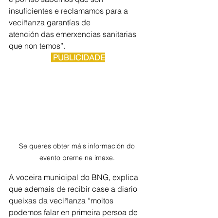
insuficientes e reclamamos para a 
veciñanza garantías de
atención das emerxencias sanitarias 
que non temos”.
 PUBLICIDADE
Se queres obter máis información do 
evento preme na imaxe. 
A voceira municipal do BNG, explica 
que ademais de recibir case a diario 
queixas da veciñanza “moitos 
podemos falar en primeira persoa de 