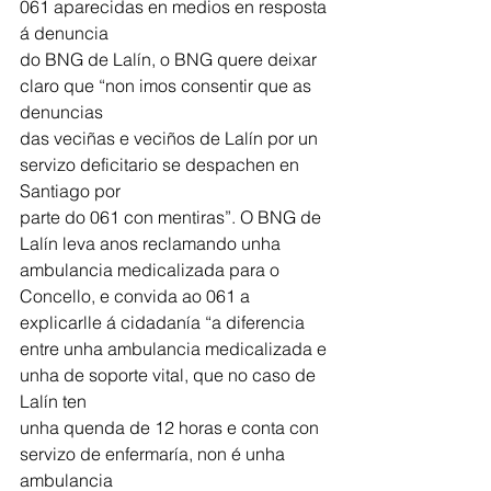
061 aparecidas en medios en resposta 
á denuncia
do BNG de Lalín, o BNG quere deixar 
claro que “non imos consentir que as 
denuncias
das veciñas e veciños de Lalín por un 
servizo deficitario se despachen en 
Santiago por
parte do 061 con mentiras”. O BNG de 
Lalín leva anos reclamando unha 
ambulancia medicalizada para o 
Concello, e convida ao 061 a 
explicarlle á cidadanía “a diferencia 
entre unha ambulancia medicalizada e 
unha de soporte vital, que no caso de 
Lalín ten
unha quenda de 12 horas e conta con 
servizo de enfermaría, non é unha 
ambulancia