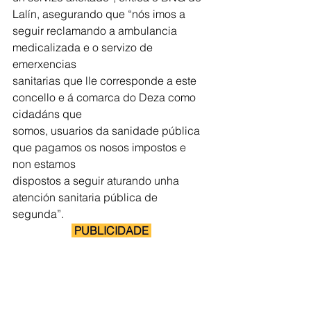
Lalín, asegurando que “nós imos a 
seguir reclamando a ambulancia 
medicalizada e o servizo de 
emerxencias
sanitarias que lle corresponde a este 
concello e á comarca do Deza como 
cidadáns que
somos, usuarios da sanidade pública 
que pagamos os nosos impostos e 
non estamos
dispostos a seguir aturando unha 
atención sanitaria pública de 
segunda”.
 PUBLICIDADE 