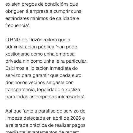
existen pregos de condicións que 
obriguen á empresa a cumprir cuns 
estándares mínimos de calidade e 
frecuencia". 
O BNG de Dozón reitera que a 
administración pública "non pode 
xestionarse como unha empresa 
privada nin como unha leira particular. 
Esiximos a licitación inmediata do 
servizo para garantir que cada euro 
dos nosos veciños se gaste con 
transparencia, legalidade e xustiza 
para todas as empresas interesadas". 
Así que "ante a parálise do servizo de 
limpeza detectada en abril de 2026 e 
a reiterada práctica de realizar pagos 
mediante levantamentos de reparo 