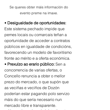
Se queres obter máis información do 
evento preme na imaxe. 
• 
Desigualdade de oportunidades: 
Este sistema pechado impide que 
pemes locais ou comarcais teñan a 
oportunidade de acceder a contratos 
públicos en igualdade de condicións, 
favorecendo un modelo de favoritismo 
fronte ao mérito e a oferta económica.
• 
Prexuízo ao erario público:
 Sen a 
concorrencia de varias ofertas, o 
Concello renuncia a obter o mellor 
prezo do mercado, o que supón que 
as veciñas e veciños de Dozón 
poderían estar pagando polo servizo 
máis do que sería necesario nun 
mercado libre e transparente.