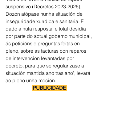
suspensivo (Decretos 2023-2026), 
Dozón atópase nunha situación de 
inseguridade xurídica e sanitaria. E 
dado a nula resposta, e total desidia 
por parte do actual goberno municipal, 
ás peticións e preguntas feitas en 
pleno, sobre as facturas con reparos 
de intervención levantadas por 
decreto, para que se regularizase a 
situación mantida ano tras ano", levará 
ao pleno unha moción. 
 PUBLICIDADE 