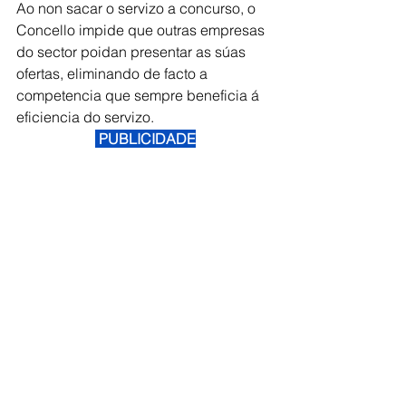
Ao non sacar o servizo a concurso, o 
Concello impide que outras empresas 
do sector poidan presentar as súas 
ofertas, eliminando de facto a 
competencia que sempre beneficia á 
eficiencia do servizo.
 PUBLICIDADE