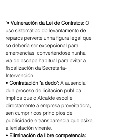
"• 
Vulneración da Lei de Contratos:
 O 
uso sistemático do levantamento de 
reparos perverte unha figura legal que 
só debería ser excepcional para 
emerxencias, converténdose nunha 
vía de escape habitual para evitar a 
fiscalización da Secretaría-
Intervención.
• 
Contratación "a dedo": 
A ausencia 
dun proceso de licitación pública 
implica que o Alcalde escolle 
directamente á empresa proveitadora, 
sen cumprir cos principios de 
publicidade e transparencia que esixe 
a lexislación vixente.
• 
Eliminación da libre competencia: 