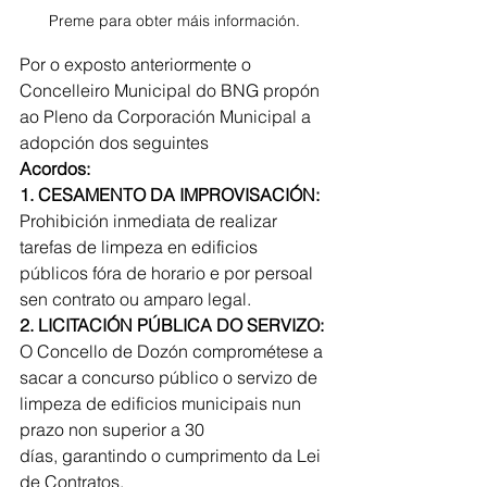
Preme para obter máis información.
Por o exposto anteriormente o 
Concelleiro Municipal do BNG propón 
ao Pleno da Corporación Municipal a 
adopción dos seguintes
Acordos:
1. CESAMENTO DA IMPROVISACIÓN: 
Prohibición inmediata de realizar 
tarefas de limpeza en edificios 
públicos fóra de horario e por persoal 
sen contrato ou amparo legal.
2. LICITACIÓN PÚBLICA DO SERVIZO: 
O Concello de Dozón comprométese a 
sacar a concurso público o servizo de 
limpeza de edificios municipais nun 
prazo non superior a 30
días, garantindo o cumprimento da Lei 
de Contratos.