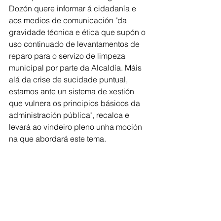
Dozón quere informar á cidadanía e 
aos medios de comunicación "da 
gravidade técnica e ética que supón o 
uso continuado de levantamentos de 
reparo para o servizo de limpeza 
municipal por parte da Alcaldía. Máis 
alá da crise de sucidade puntual, 
estamos ante un sistema de xestión 
que vulnera os principios básicos da 
administración pública", recalca e 
levará ao vindeiro pleno unha moción 
na que abordará este tema.