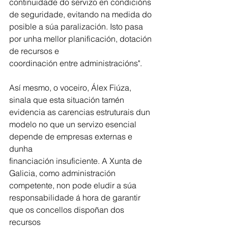
continuidade do servizo en condicións 
de seguridade, evitando na medida do 
posible a súa paralización. Isto pasa 
por unha mellor planificación, dotación 
de recursos e
coordinación entre administracións".
Así mesmo, o voceiro, Álex Fiúza, 
sinala que esta situación tamén 
evidencia as carencias estruturais dun 
modelo no que un servizo esencial 
depende de empresas externas e 
dunha
financiación insuficiente. A Xunta de 
Galicia, como administración 
competente, non pode eludir a súa 
responsabilidade á hora de garantir 
que os concellos dispoñan dos 
recursos