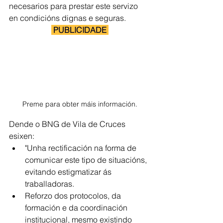
necesarios para prestar este servizo 
en condicións dignas e seguras.
 PUBLICIDADE 
Preme para obter máis información.
Dende o BNG de Vila de Cruces 
esixen:
"Unha rectificación na forma de 
comunicar este tipo de situacións, 
evitando estigmatizar ás 
traballadoras.
Reforzo dos protocolos, da 
formación e da coordinación 
institucional, mesmo existindo