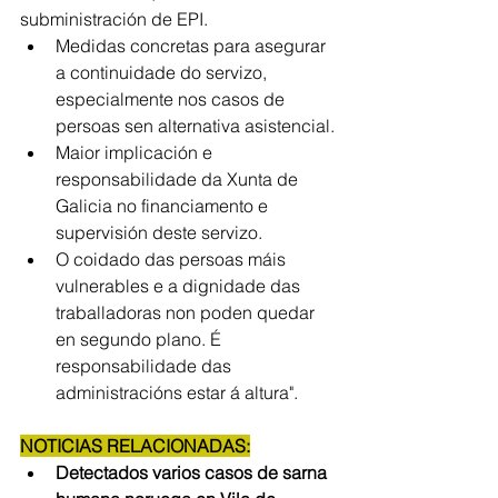
subministración de EPI.
Medidas concretas para asegurar 
a continuidade do servizo, 
especialmente nos casos de 
persoas sen alternativa asistencial.
Maior implicación e 
responsabilidade da Xunta de 
Galicia no financiamento e 
supervisión deste servizo.
O coidado das persoas máis 
vulnerables e a dignidade das 
traballadoras non poden quedar 
en segundo plano. É 
responsabilidade das 
administracións estar á altura". 
NOTICIAS RELACIONADAS:
Detectados varios casos de sarna 