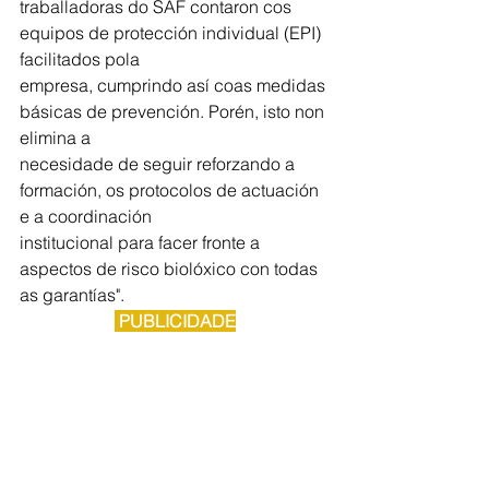
traballadoras do SAF contaron cos 
equipos de protección individual (EPI) 
facilitados pola
empresa, cumprindo así coas medidas 
básicas de prevención. Porén, isto non 
elimina a
necesidade de seguir reforzando a 
formación, os protocolos de actuación 
e a coordinación
institucional para facer fronte a 
aspectos de risco biolóxico con todas 
as garantías".
 PUBLICIDADE