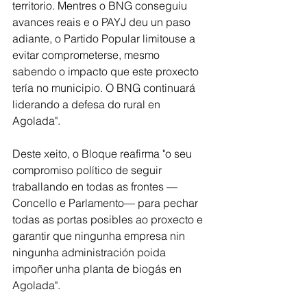
territorio. Mentres o BNG conseguiu 
avances reais e o PAYJ deu un paso 
adiante, o Partido Popular limitouse a 
evitar comprometerse, mesmo 
sabendo o impacto que este proxecto 
tería no municipio. O BNG continuará 
liderando a defesa do rural en 
Agolada".
Deste xeito, o Bloque reafirma "o seu 
compromiso político de seguir 
traballando en todas as frontes —
Concello e Parlamento— para pechar 
todas as portas posibles ao proxecto e 
garantir que ningunha empresa nin 
ningunha administración poida 
impoñer unha planta de biogás en 
Agolada". 