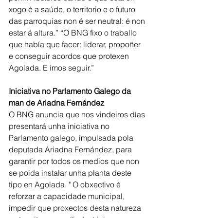
xogo é a saúde, o territorio e o futuro 
das parroquias non é ser neutral: é non 
estar á altura.” “O BNG fixo o traballo 
que había que facer: liderar, propoñer 
e conseguir acordos que protexen 
Agolada. E imos seguir.”
Iniciativa no Parlamento Galego da 
man de Ariadna Fernández
O BNG anuncia que nos vindeiros días 
presentará unha iniciativa no 
Parlamento galego, impulsada pola 
deputada Ariadna Fernández, para 
garantir por todos os medios que non 
se poida instalar unha planta deste 
tipo en Agolada. " O obxectivo é 
reforzar a capacidade municipal, 
impedir que proxectos desta natureza 