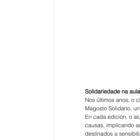
Solidariedade na aula
Nos últimos anos, o ci
Magosto Solidario, un
En cada edición, o al
causas, implicando a
destinados a sensibil