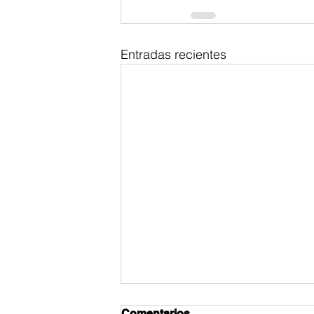
Entradas recientes
Comentarios