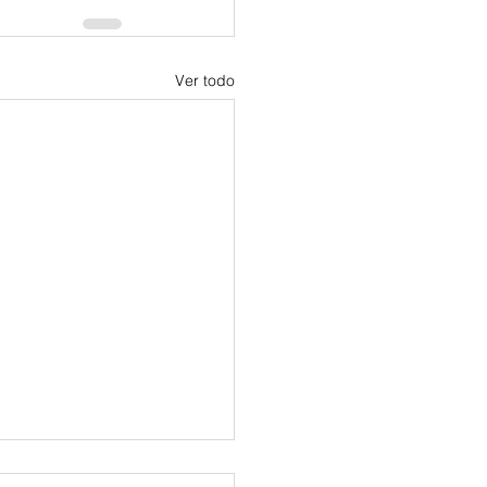
Ver todo