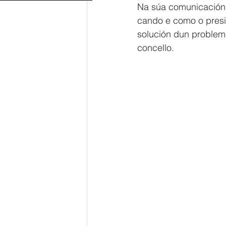
Na súa comunicación, 
cando e como o presid
solución dun problem
concello.