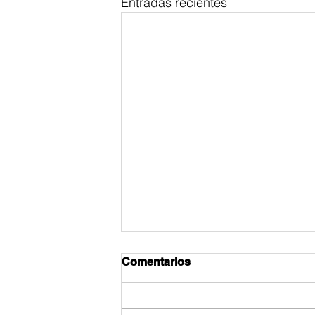
Entradas recientes
Comentarios