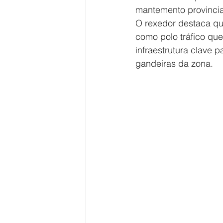
mantemento provincial
O rexedor destaca que
como polo tráfico qu
infraestrutura clave 
gandeiras da zona.