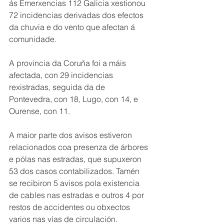
ás Emerxencias 112 Galicia xestionou 
72 incidencias derivadas dos efectos 
da chuvia e do vento que afectan á 
comunidade.
A provincia da Coruña foi a máis 
afectada, con 29 incidencias 
rexistradas, seguida da de 
Pontevedra, con 18, Lugo, con 14, e 
Ourense, con 11.
A maior parte dos avisos estiveron 
relacionados coa presenza de árbores 
e pólas nas estradas, que supuxeron 
53 dos casos contabilizados. Tamén 
se recibiron 5 avisos pola existencia 
de cables nas estradas e outros 4 por 
restos de accidentes ou obxectos 
varios nas vías de circulación.