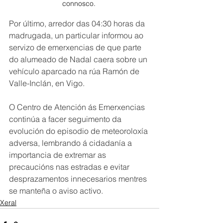
connosco. 
Por último, arredor das 04:30 horas da 
madrugada, un particular informou ao 
servizo de emerxencias de que parte 
do alumeado de Nadal caera sobre un 
vehículo aparcado na rúa Ramón de 
Valle-Inclán, en Vigo.
O Centro de Atención ás Emerxencias 
continúa a facer seguimento da 
evolución do episodio de meteoroloxía 
adversa, lembrando á cidadanía a 
importancia de extremar as 
precaucións nas estradas e evitar 
desprazamentos innecesarios mentres 
se manteña o aviso activo.
Xeral