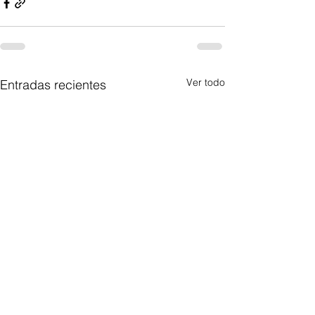
Ver todo
Entradas recientes