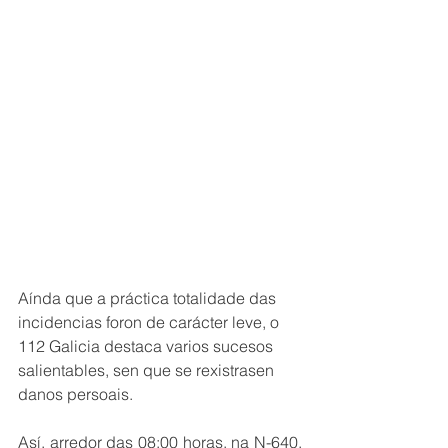
Aínda que a práctica totalidade das 
incidencias foron de carácter leve, o 
112 Galicia destaca varios sucesos 
salientables, sen que se rexistrasen 
danos persoais.
Así, arredor das 08:00 horas, na N-640, 