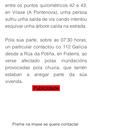
entre os puntos quilométricos 42 e 43, 
en Vilaxe (A Pontenova), unha persoa 
sufriu unha saída de vía cando intentou 
esquivar unha árbore caída na estrada.
Pola súa parte, sobre as 07:30 horas, 
un particular contactou co 112 Galicia 
desde a Rúa da Potiña, en Fisterra, ao 
verse afectado polas inundacións 
provocadas pola chuvia, que tamén 
estaban a anegar parte da súa 
vivenda.
 Publicidade 
Preme na imaxe se quere contactar 