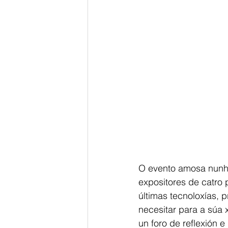
O evento amosa nunha
expositores de catro 
últimas tecnoloxías, 
necesitar para a súa 
un foro de reflexión 