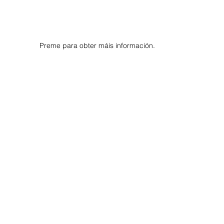
Preme para obter máis información.