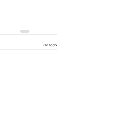
Ver todo