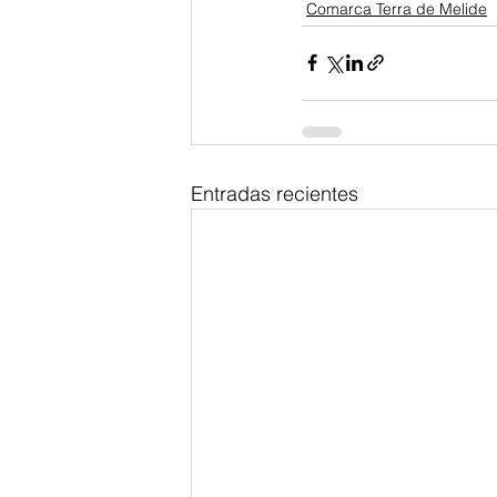
Comarca Terra de Melide
Entradas recientes