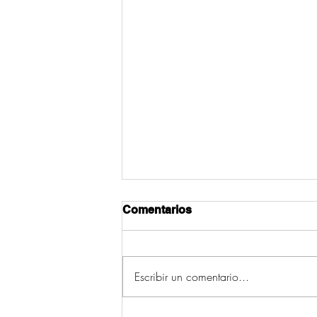
Comentarios
Escribir un comentario...