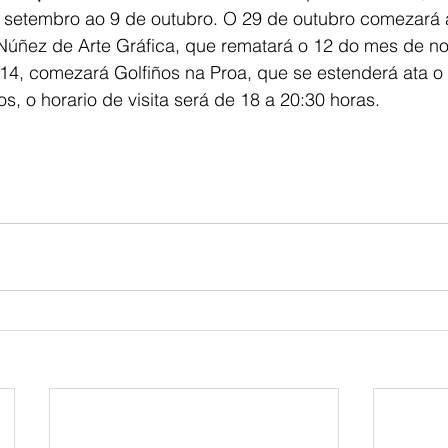
e setembro ao 9 de outubro. O 29 de outubro comezará 
Núñez de Arte Gráfica, que rematará o 12 do mes de n
 14, comezará Golfiños na Proa, que se estenderá ata 
s, o horario de visita será de 18 a 20:30 horas.