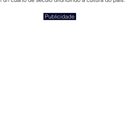
 Publicidade 