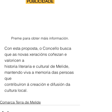
 PUBLICIDADE 
Preme para obter máis información.
Con esta proposta, o Concello busca 
que as novas xeracións coñezan e 
valoricen a
historia literaria e cultural de Melide, 
mantendo viva a memoria das persoas 
que
contribuíron á creación e difusión da 
cultura local.
Comarca Terra de Melide