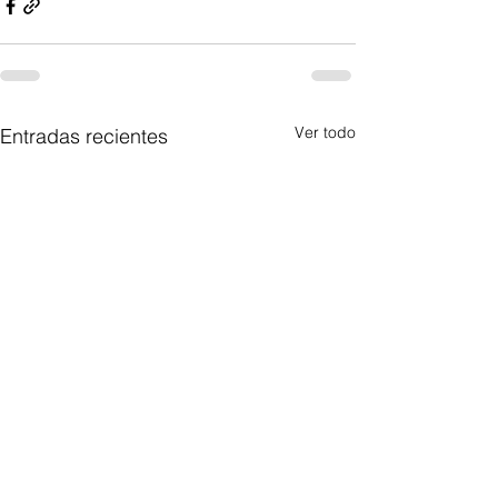
Ver todo
Entradas recientes