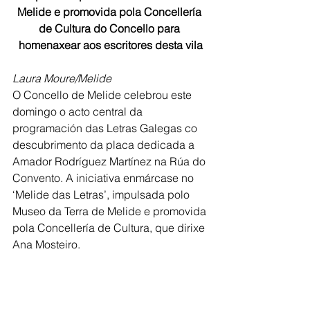
Melide e promovida pola Concellería 
de Cultura do Concello para 
homenaxear aos escritores desta vila
Laura Moure/Melide
O Concello de Melide celebrou este 
domingo o acto central da 
programación das Letras Galegas co 
descubrimento da placa dedicada a 
Amador Rodríguez Martínez na Rúa do 
Convento. A iniciativa enmárcase no 
‘Melide das Letras’, impulsada polo 
Museo da Terra de Melide e promovida 
pola Concellería de Cultura, que dirixe 
Ana Mosteiro.