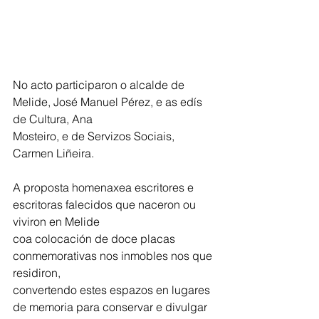
No acto participaron o alcalde de 
Melide, José Manuel Pérez, e as edís 
de Cultura, Ana
Mosteiro, e de Servizos Sociais, 
Carmen Liñeira.
A proposta homenaxea escritores e 
escritoras falecidos que naceron ou 
viviron en Melide
coa colocación de doce placas 
conmemorativas nos inmobles nos que 
residiron,
convertendo estes espazos en lugares 
de memoria para conservar e divulgar 