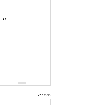
este 
Ver todo