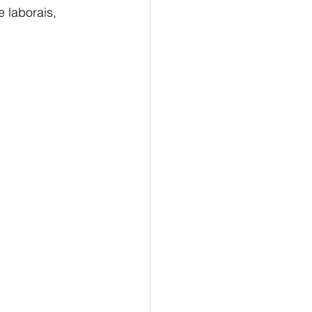
 laborais, 