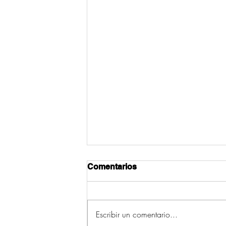
Comentarios
Escribir un comentario...