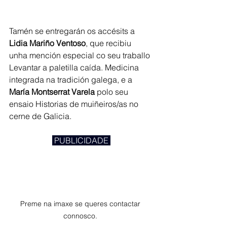
Tamén se entregarán os accésits a 
Lidia Mariño Ventoso
, que recibiu 
unha mención especial co seu traballo 
Levantar a paletilla caída. Medicina 
integrada na tradición galega, e a 
María Montserrat Varela 
polo seu 
ensaio Historias de muiñeiros/as no 
cerne de Galicia.
 PUBLICIDADE 
Preme na imaxe se queres contactar 
connosco. 