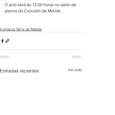
O acto será ás 12:00 horas no salón de 
plenos do Concello de Melide.
Comarca Terra de Melide
Ver todo
Entradas recientes