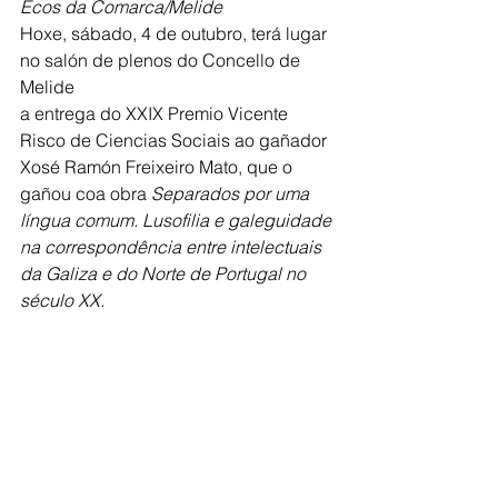
Ecos da Comarca/Melide
Hoxe, sábado, 4 de outubro, terá lugar 
no salón de plenos do Concello de 
Melide
a entrega do XXIX Premio Vicente 
Risco de Ciencias Sociais ao gañador 
Xosé Ramón Freixeiro Mato, que o 
gañou coa obra 
Separados por uma 
língua comum. Lusofilia e galeguidade 
na correspondência entre intelectuais 
da Galiza e do Norte de Portugal no 
século XX.