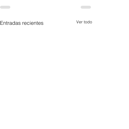
Ver todo
Entradas recientes