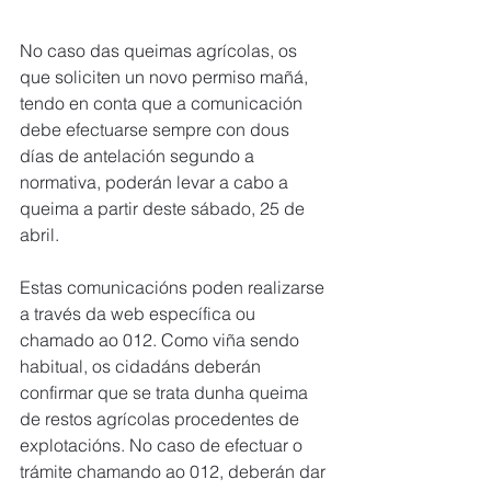
No caso das queimas agrícolas, os 
que soliciten un novo permiso mañá, 
tendo en conta que a comunicación 
debe efectuarse sempre con dous 
días de antelación segundo a 
normativa, poderán levar a cabo a 
queima a partir deste sábado, 25 de 
abril.
Estas comunicacións poden realizarse 
a través da web específica ou 
chamado ao 012. Como viña sendo 
habitual, os cidadáns deberán 
confirmar que se trata dunha queima 
de restos agrícolas procedentes de 
explotacións. No caso de efectuar o 
trámite chamando ao 012, deberán dar 