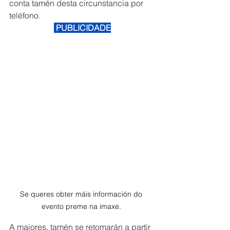
conta tamén desta circunstancia por 
teléfono.
 PUBLICIDADE
Se queres obter máis información do 
evento preme na imaxe. 
A maiores, tamén se retomarán a partir 