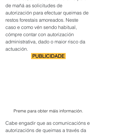
de mañá as solicitudes de 
autorización para efectuar queimas de 
restos forestais amoreados. Neste 
caso e como vén sendo habitual, 
cómpre contar con autorización 
administrativa, dado o maior risco da 
actuación.
 PUBLICIDADE 
Preme para obter máis información.
Cabe engadir que as comunicacións e 
autorizacións de queimas a través da 