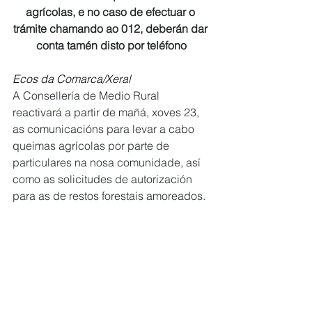
agrícolas, e no caso de efectuar o 
trámite chamando ao 012, deberán dar 
conta tamén disto por teléfono
Ecos da Comarca/Xeral
A Consellería de Medio Rural 
reactivará a partir de mañá, xoves 23, 
as comunicacións para levar a cabo 
queimas agrícolas por parte de 
particulares na nosa comunidade, así 
como as solicitudes de autorización 
para as de restos forestais amoreados.