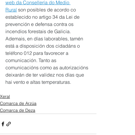
web da Consellería do Medio 
Rural
 son posibles de acordo co 
establecido no artigo 34 da Lei de 
prevención e defensa contra os 
incendios forestais de Galicia. 
Ademais, en días laborables, tamén 
está a disposición dos cidadáns o 
teléfono 012 para favorecer a 
comunicación. Tanto as 
comunicacións como as autorizacións 
deixarán de ter validez nos días que 
hai vento e altas temperaturas.
Xeral
Comarca de Arzúa
Comarca de Deza