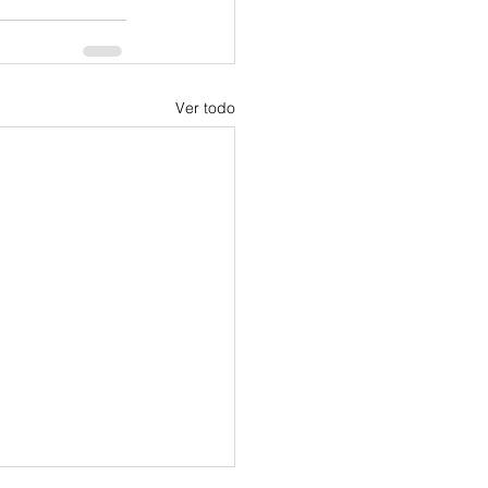
Ver todo