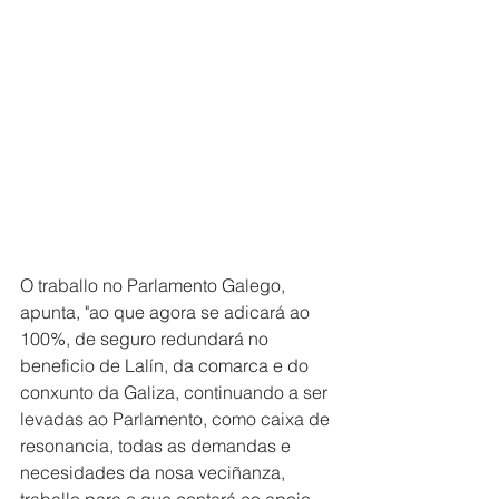
O traballo no Parlamento Galego, 
apunta, "ao que agora se adicará ao 
100%, de seguro redundará no 
beneficio de Lalín, da comarca e do 
conxunto da Galiza, continuando a ser 
levadas ao Parlamento, como caixa de 
resonancia, todas as demandas e 
necesidades da nosa veciñanza, 