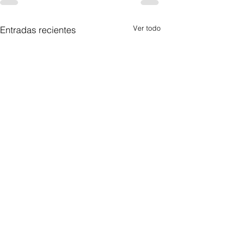
Ver todo
Entradas recientes