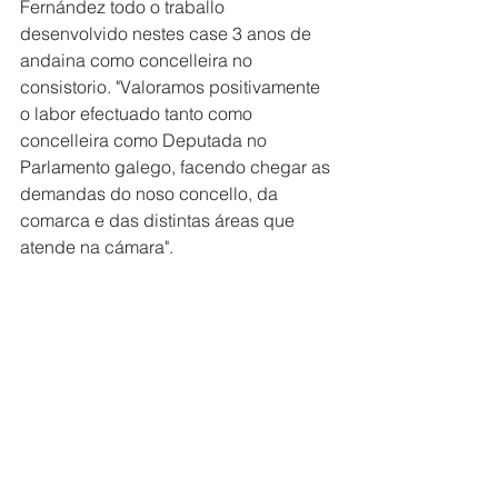
Fernández todo o traballo 
desenvolvido nestes case 3 anos de 
andaina como concelleira no 
consistorio. "Valoramos positivamente 
o labor efectuado tanto como 
concelleira como Deputada no 
Parlamento galego, facendo chegar as 
demandas do noso concello, da 
comarca e das distintas áreas que 
atende na cámara". 