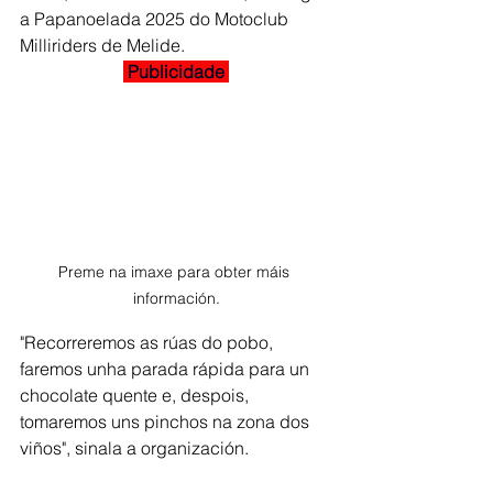
a Papanoelada 2025 do Motoclub 
Milliriders de Melide.
 Publicidade 
Preme na imaxe para obter máis 
información.
"Recorreremos as rúas do pobo, 
faremos unha parada rápida para un 
chocolate quente e, despois, 
tomaremos uns pinchos na zona dos 
viños", sinala a organización. 