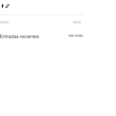
Ver todo
Entradas recientes