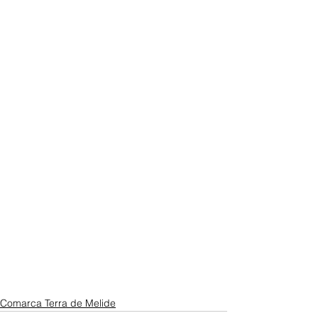
Comarca Terra de Melide