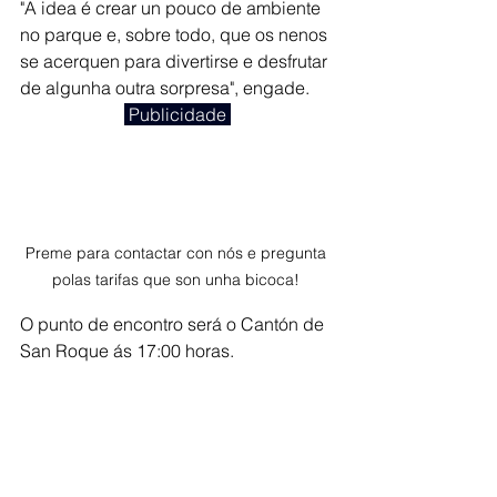
"A idea é crear un pouco de ambiente 
no parque e, sobre todo, que os nenos 
se acerquen para divertirse e desfrutar 
de algunha outra sorpresa", engade. 
 Publicidade 
Preme para contactar con nós e pregunta 
polas tarifas que son unha bicoca! 
O punto de encontro será o Cantón de 
San Roque ás 17:00 horas. 