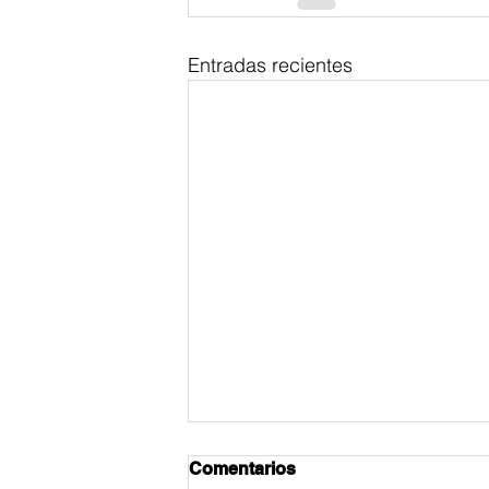
Entradas recientes
Comentarios