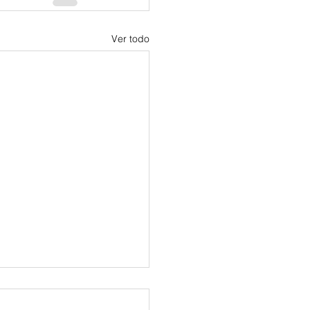
Ver todo