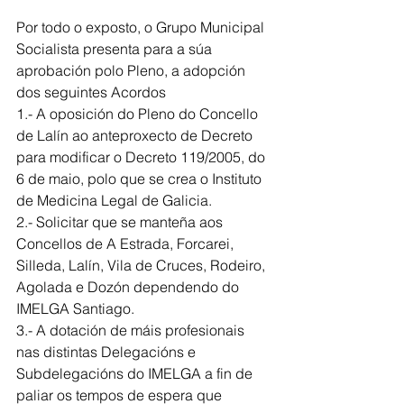
Por todo o exposto, o Grupo Municipal 
Socialista presenta para a súa 
aprobación polo Pleno, a adopción 
dos seguintes Acordos
1.- A oposición do Pleno do Concello 
de Lalín ao anteproxecto de Decreto 
para modificar o Decreto 119/2005, do 
6 de maio, polo que se crea o Instituto 
de Medicina Legal de Galicia.
2.- Solicitar que se manteña aos 
Concellos de A Estrada, Forcarei, 
Silleda, Lalín, Vila de Cruces, Rodeiro, 
Agolada e Dozón dependendo do 
IMELGA Santiago.
3.- A dotación de máis profesionais 
nas distintas Delegacións e 
Subdelegacións do IMELGA a fin de 
paliar os tempos de espera que 