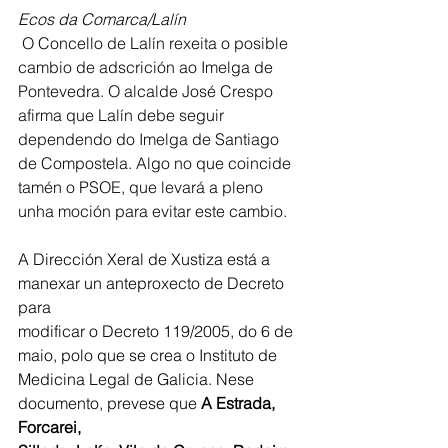
Ecos da Comarca/Lalín
 O Concello de Lalín rexeita o posible 
cambio de adscrición ao Imelga de 
Pontevedra. O alcalde José Crespo 
afirma que Lalín debe seguir 
dependendo do Imelga de Santiago 
de Compostela. Algo no que coincide 
tamén o PSOE, que levará a pleno 
unha moción para evitar este cambio. 
A Dirección Xeral de Xustiza está a 
manexar un anteproxecto de Decreto 
para
modificar o Decreto 119/2005, do 6 de 
maio, polo que se crea o Instituto de
Medicina Legal de Galicia. Nese 
documento, prevese que 
A Estrada, 
Forcarei,