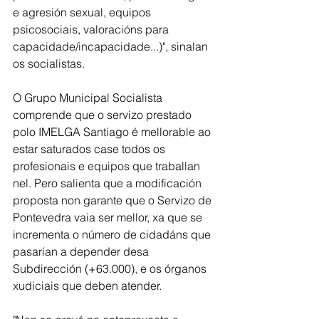
e agresión sexual, equipos 
psicosociais, valoracións para 
capacidade/incapacidade...)", sinalan 
os socialistas. 
O Grupo Municipal Socialista 
comprende que o servizo prestado 
polo IMELGA Santiago é mellorable ao 
estar saturados case todos os 
profesionais e equipos que traballan 
nel. Pero salienta que a modificación 
proposta non garante que o Servizo de 
Pontevedra vaia ser mellor, xa que se 
incrementa o número de cidadáns que 
pasarían a depender desa 
Subdirección (+63.000), e os órganos 
xudiciais que deben atender.