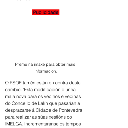
 Publicidade 
Preme na imaxe para obter máis 
información.
O PSOE tamén están en contra deste 
cambio. "Esta modificación é unha 
mala nova para os veciños e veciñas 
do Concello de Lalín que pasarían a 
desprazarse á Cidade de Pontevedra 
para realizar as súas xestións co 
IMELGA. Incrementaranse os tempos 