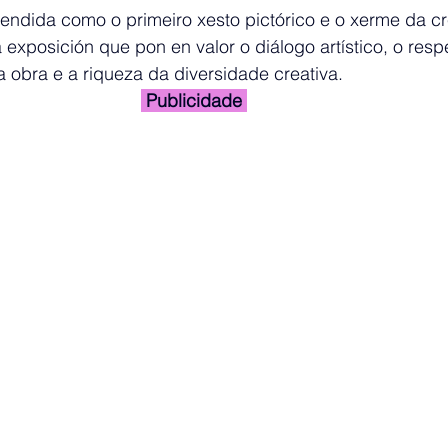
ntendida como o primeiro xesto pictórico e o xerme da cr
 exposición que pon en valor o diálogo artístico, o resp
 obra e a riqueza da diversidade creativa.
 Publicidade 