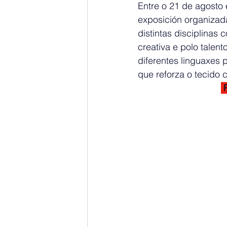
Entre o 21 de agosto 
exposición organizada
distintas disciplinas
creativa e polo talen
diferentes linguaxes 
que reforza o tecido c
 