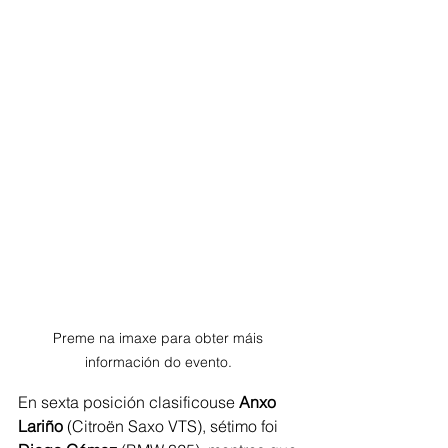
Preme na imaxe para obter máis 
información do evento. 
En sexta posición clasificouse 
Anxo 
Lariño
 (Citroën Saxo VTS), sétimo foi 