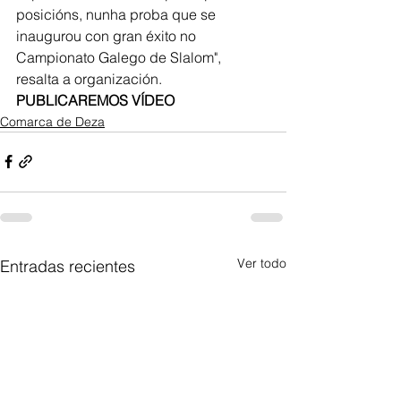
posicións, nunha proba que se 
inaugurou con gran éxito no 
Campionato Galego de Slalom", 
resalta a organización. 
PUBLICAREMOS VÍDEO
Comarca de Deza
Ver todo
Entradas recientes