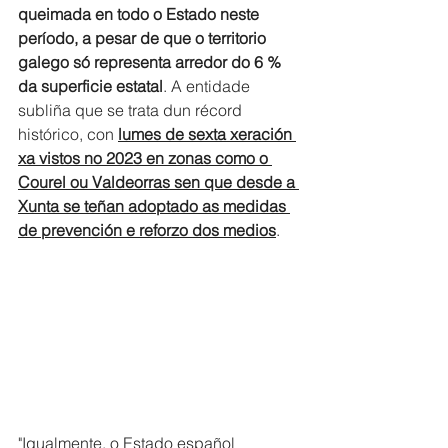
queimada en todo o Estado neste 
período, a pesar de que o territorio 
galego só representa arredor do 6 % 
da superficie estatal
. A entidade 
subliña que se trata dun récord 
histórico, con 
lumes de sexta xeración 
xa vistos no 2023 en zonas como o 
Courel ou Valdeorras sen que desde a 
Xunta se teñan adoptado as medidas 
de prevención e reforzo dos medios
.
"Igualmente, o Estado español 