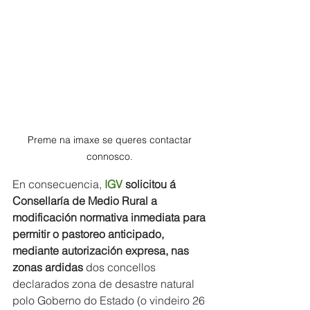
Preme na imaxe se queres contactar 
connosco. 
En consecuencia, 
IGV
solicitou á 
Consellaría de Medio Rural a 
modificación normativa inmediata para 
permitir o pastoreo anticipado, 
mediante autorización expresa, nas 
zonas ardidas
 dos concellos 
declarados zona de desastre natural 
polo Goberno do Estado (o vindeiro 26 