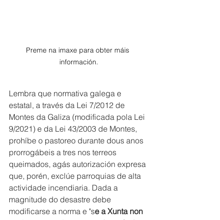
Preme na imaxe para obter máis 
información.
Lembra que normativa galega e 
estatal, a través da Lei 7/2012 de 
Montes da Galiza (modificada pola Lei 
9/2021) e da Lei 43/2003 de Montes, 
prohíbe o pastoreo durante dous anos 
prorrogábeis a tres nos terreos 
queimados, agás autorización expresa 
que, porén, exclúe parroquias de alta 
actividade incendiaria. Dada a 
magnitude do desastre debe 
modificarse a norma e "s
e a Xunta non 