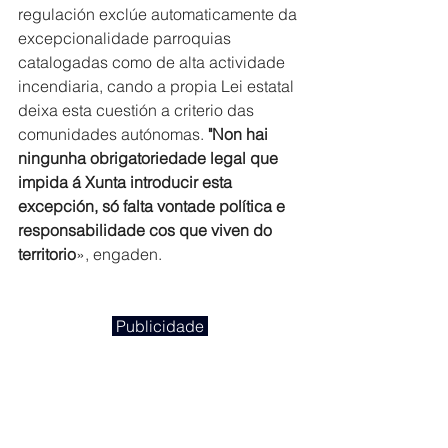
regulación exclúe automaticamente da 
excepcionalidade parroquias 
catalogadas como de alta actividade 
incendiaria, cando a propia Lei estatal 
deixa esta cuestión a criterio das 
comunidades autónomas. 
"Non hai 
ningunha obrigatoriedade legal que 
impida á Xunta introducir esta 
excepción, só falta vontade política e 
responsabilidade cos que viven do 
territorio
», engaden.
 Publicidade 