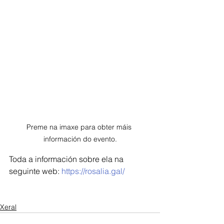
Preme na imaxe para obter máis 
información do evento.
Toda a información sobre ela na 
seguinte web: 
https://rosalia.gal/
Xeral