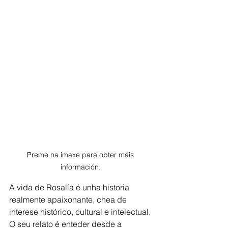
Preme na imaxe para obter máis 
información. 
A vida de Rosalía é unha historia 
realmente apaixonante, chea de 
interese histórico, cultural e intelectual. 
O seu relato é enteder desde a 