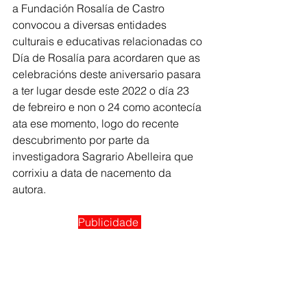
a Fundación Rosalía de Castro 
convocou a diversas entidades 
culturais e educativas relacionadas co 
Día de Rosalía para acordaren que as 
celebracións deste aniversario pasara 
a ter lugar desde este 2022 o día 23 
de febreiro e non o 24 como acontecía 
ata ese momento, logo do recente 
descubrimento por parte da 
investigadora Sagrario Abelleira que 
corrixiu a data de nacemento da 
autora. 
Publicidade 