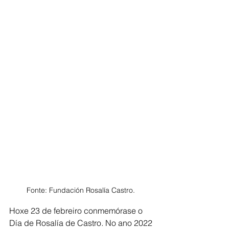
Fonte: Fundación Rosalía Castro. 
Hoxe 23 de febreiro conmemórase o 
Día de Rosalía de Castro
. 
No ano 2022 