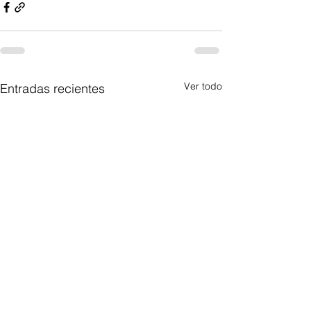
Ver todo
Entradas recientes