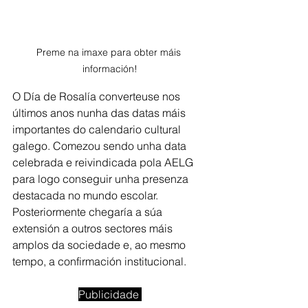
Preme na imaxe para obter máis 
información!
O Día de Rosalía converteuse nos 
últimos anos nunha das datas máis 
importantes do calendario cultural 
galego. Comezou sendo unha data 
celebrada e reivindicada pola AELG 
para logo conseguir unha presenza 
destacada no mundo escolar. 
Posteriormente chegaría a súa 
extensión a outros sectores máis 
amplos da sociedade e, ao mesmo 
tempo, a confirmación institucional. 
Publicidade 