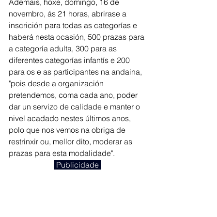
Ademais, hoxe, domingo, 16 de 
novembro, ás 21 horas, abrirase a 
inscrición para todas as categorías e 
haberá nesta ocasión, 500 prazas para 
a categoría adulta, 300 para as 
diferentes categorías infantís e 200 
para os e as participantes na andaina, 
"pois desde a organización 
pretendemos, coma cada ano, poder 
dar un servizo de calidade e manter o 
nivel acadado nestes últimos anos, 
polo que nos vemos na obriga de 
restrinxir ou, mellor dito, moderar as 
prazas para esta modalidade". 
 Publicidade 