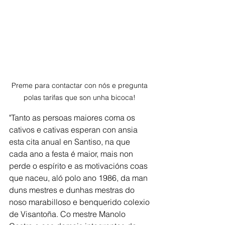
Preme para contactar con nós e pregunta 
polas tarifas que son unha bicoca! 
"Tanto as persoas maiores coma os 
cativos e cativas esperan con ansia 
esta cita anual en Santiso, na que 
cada ano a festa é maior, mais non 
perde o espírito e as motivacións coas 
que naceu, aló polo ano 1986, da man 
duns mestres e dunhas mestras do 
noso marabilloso e benquerido colexio 
de Visantoña. Co mestre Manolo 