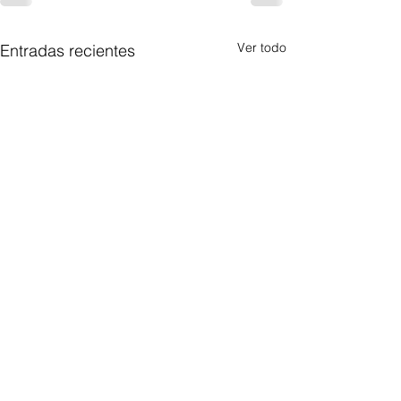
Ver todo
Entradas recientes