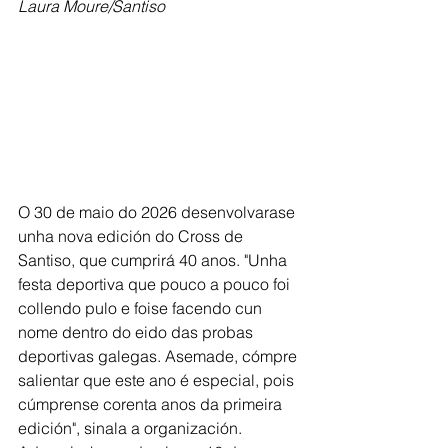
Laura Moure/Santiso
O 30 de maio do 2026 desenvolvarase 
unha nova edición do Cross de 
Santiso, que cumprirá 40 anos. "Unha 
festa deportiva que pouco a pouco foi 
collendo pulo e foise facendo cun 
nome dentro do eido das probas 
deportivas galegas. Asemade, cómpre 
salientar que este ano é especial, pois 
cúmprense corenta anos da primeira 
edición", sinala a organización. 