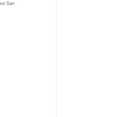
por San 