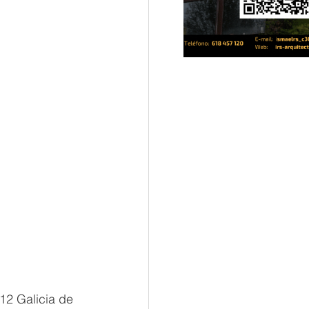
12 Galicia de 