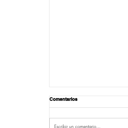
Comentarios
Escribir un comentario...