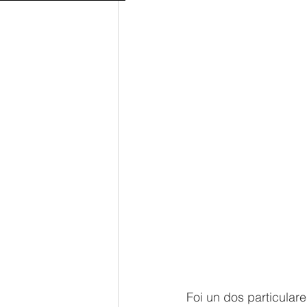
Foi un dos particular