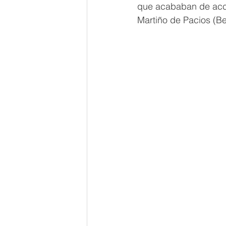
que acababan de acci
Martiño de Pacios (Be