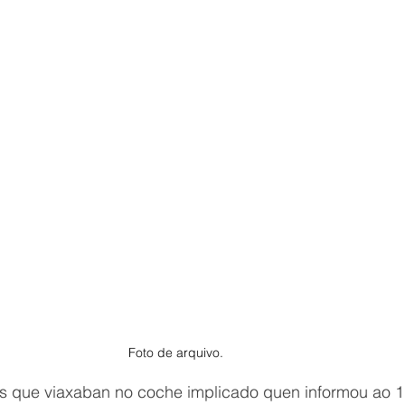
Foto de arquivo.
es que viaxaban no coche implicado quen informou ao 1