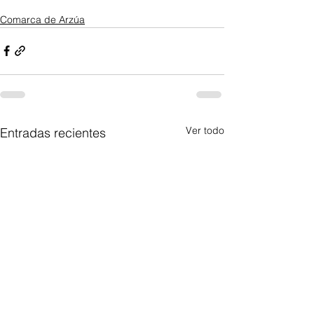
Comarca de Arzúa
Ver todo
Entradas recientes