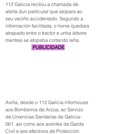
112 Galicia recibiu a chamada de 
alerta dun particular que atopara ao 
seu veciño accidentado. Segundo a 
información facilitada, o home quedara 
atrapado entre o tractor e unha árbore 
mentres se atopaba cortando leña.
 PUBLICIDADE
Axiña, desde o 112 Galicia informouse 
aos Bombeiros de Arzúa, ao Servizo 
de Urxencias Sanitarias de Galicia-
061, así como aos axentes da Garda 
Civil e aos efectivos de Protección 