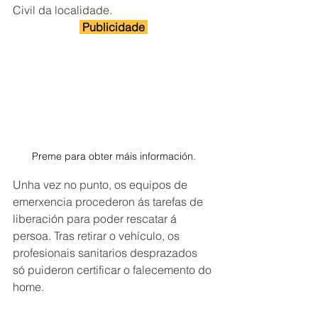
Civil da localidade.
 Publicidade 
Preme para obter máis información.
Unha vez no punto, os equipos de 
emerxencia procederon ás tarefas de 
liberación para poder rescatar á 
persoa. Tras retirar o vehículo, os 
profesionais sanitarios desprazados 
só puideron certificar o falecemento do 
home.