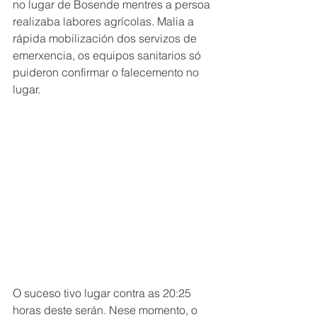
no lugar de Bosende mentres a persoa 
realizaba labores agrícolas. Malia a 
rápida mobilización dos servizos de 
emerxencia, os equipos sanitarios só 
puideron confirmar o falecemento no 
lugar.
O suceso tivo lugar contra as 20:25 
horas deste serán. Nese momento, o 