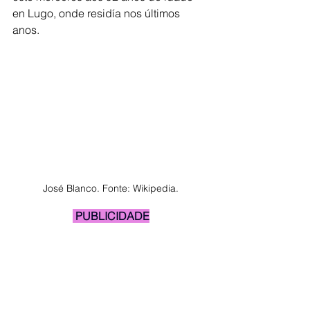
en Lugo, onde residía nos últimos 
anos.
José Blanco. Fonte: Wikipedia.
 PUBLICIDADE