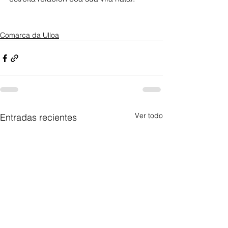
Comarca da Ulloa
Ver todo
Entradas recientes