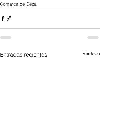
Comarca de Deza
Ver todo
Entradas recientes