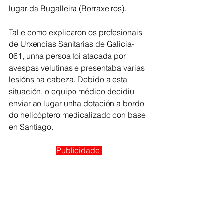
lugar da Bugalleira (Borraxeiros).
Tal e como explicaron os profesionais 
de Urxencias Sanitarias de Galicia-
061, unha persoa foi atacada por 
avespas velutinas e presentaba varias 
lesións na cabeza. Debido a esta 
situación, o equipo médico decidiu 
enviar ao lugar unha dotación a bordo 
do helicóptero medicalizado con base 
en Santiago.
Publicidade 