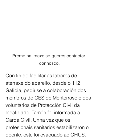
Preme na imaxe se queres contactar 
connosco.
Con fin de facilitar as labores de 
aterraxe do aparello, desde o 112 
Galicia, pediuse a colaboración dos 
membros do GES de Monterroso e dos 
voluntarios de Protección Civil da 
localidade. Tamén foi informada a 
Garda Civil. Unha vez que os 
profesionais sanitarios estabilizaron o 
doente, este foi evacuado ao CHUS.