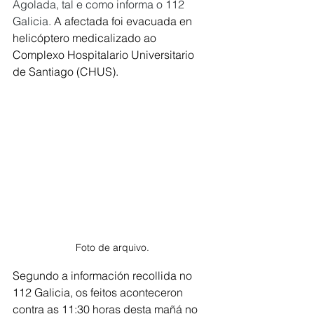
Agolada, tal e como informa o 112 
Galicia. 
A afectada foi evacuada en 
helicóptero medicalizado ao 
Complexo Hospitalario Universitario 
de Santiago (CHUS).
Foto de arquivo.
Segundo a información recollida no 
112 Galicia, os feitos aconteceron 
contra as 11:30 horas desta mañá no 