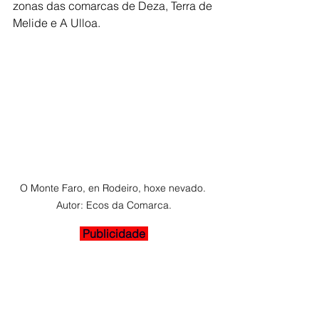
zonas das comarcas de Deza, Terra de 
Melide e A Ulloa. 
O Monte Faro, en Rodeiro, hoxe nevado. 
Autor: Ecos da Comarca.
 Publicidade 