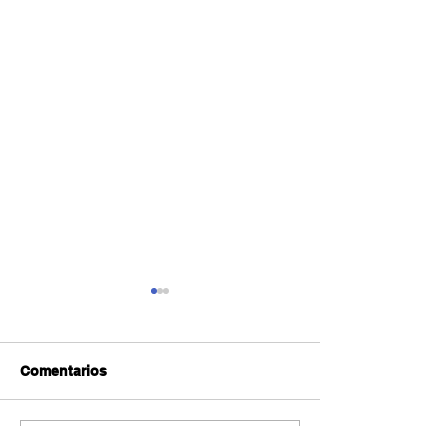
Comentarios